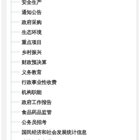
安全生产
通知公告
政府采购
生态环境
重点项目
乡村振兴
财政预决算
义务教育
行政事业性收费
机构职能
政府工作报告
食品药品监管
公务员招考
国民经济和社会发展统计信息