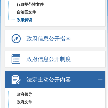
行政规范性文件
自治区文件
政策解读
政府信息公开指南
政府信息公开制度
法定主动公开内容
政府领导
政府文件