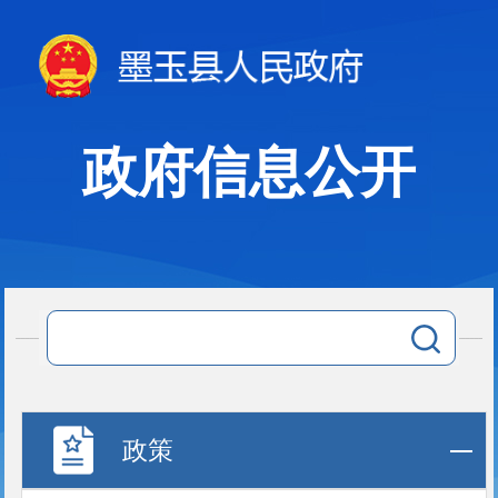
政府信息公开
政策