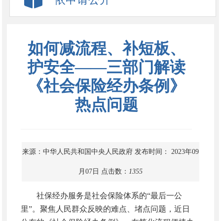
如何减流程、补短板、
护安全——三部门解读
《社会保险经办条例》
热点问题
来源：中华人民共和国中央人民政府
发布时间： 2023年09
月07日
点击数：
1355
社保经办服务是社会保险体系的“最后一公
里”。聚焦人民群众反映的难点、堵点问题，近日