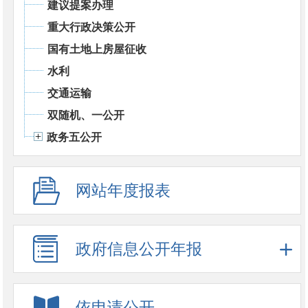
建议提案办理
重大行政决策公开
国有土地上房屋征收
水利
交通运输
双随机、一公开
政务五公开
网站年度报表
政府信息公开年报
依申请公开