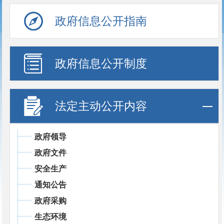
政府信息公开指南
政府信息公开制度
法定主动公开内容
政府领导
政府文件
安全生产
通知公告
政府采购
生态环境