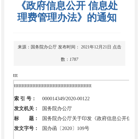
《政府信息公开 信息处
理费管理办法》的通知
来源：国务院办公厅
发布时间： 2021年12月21日
点击
数：
1787
ttt
tttttttttttttttttttttttttttttttttttttttttttttttttt
索 引 号：
000014349/2020-00122
发文机关：
国务院办公厅
标 题：
国务院办公厅关于印发《政府信息公开信息
发文字号：
国办函〔2020〕109号