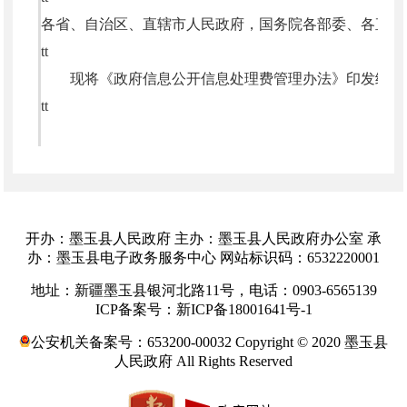
各省、自治区、直辖市人民政府，国务院各部委、各直属
tt
现将《政府信息公开信息处理费管理办法》印发给你
tt
tt
tt
开办：墨玉县人民政府 主办：墨玉县人民政府办公室 承
（此件公开发布）
办：墨玉县电子政务服务中心 网站标识码：6532220001
tt
地址：新疆墨玉县银河北路11号，电话：0903-6565139
ICP备案号：新ICP备18001641号-1
tt
公安机关备案号：653200-00032 Copyright © 2020 墨玉县
人民政府 All Rights Reserved
tt
政府信息