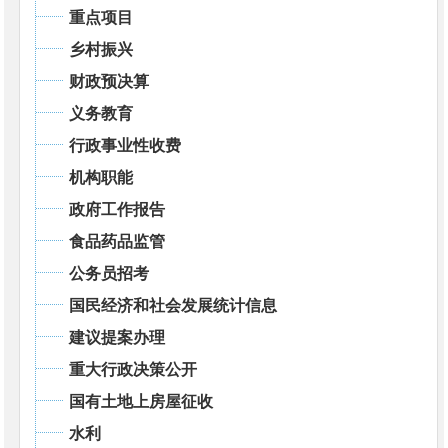
重点项目
乡村振兴
财政预决算
义务教育
行政事业性收费
机构职能
政府工作报告
食品药品监管
公务员招考
国民经济和社会发展统计信息
建议提案办理
重大行政决策公开
国有土地上房屋征收
水利