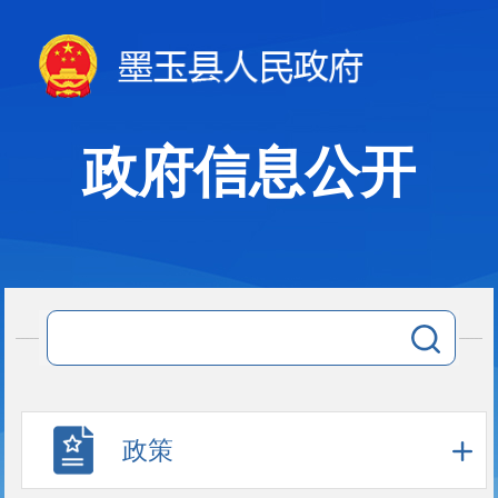
政府信息公开
政策