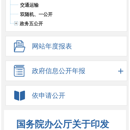
交通运输
双随机、一公开
政务五公开
网站年度报表
政府信息公开年报
依申请公开
国务院办公厅关于印发