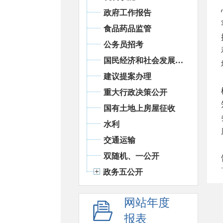
政府工作报告
食品药品监管
公务员招考
国民经济和社会发展统计信息
建议提案办理
重大行政决策公开
国有土地上房屋征收
水利
交通运输
双随机、一公开
政务五公开
网站年度
报表