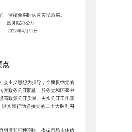
你们，请结合实际认真贯彻落实。
国务院办公厅
2022年4月11日
要点
色社会主义思想为指导，全面贯彻党的
转变政务公开职能，服务党和国家中
提高政策公开质量、夯实公开工作基
，以实际行动迎接党的二十大胜利召
透明度和可预期性，提振市场主体信