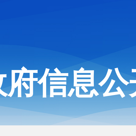
政府信息公