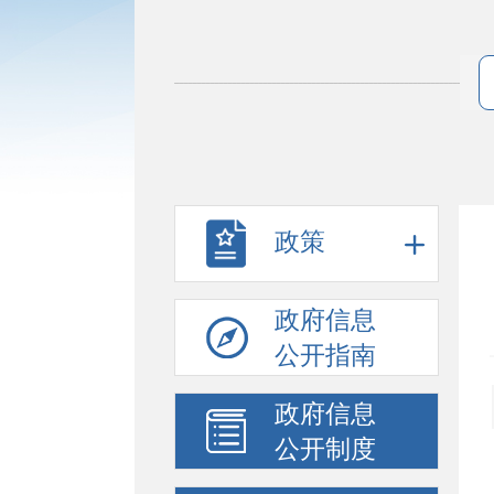
政策
政府信息
公开指南
政府信息
公开制度