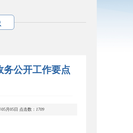
年政务公开工作要点
年05月05日
点击数：
1709