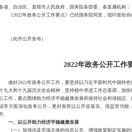
各省、自治区、直辖市人民政府，国务院各部委、各直属机构：
《2022年政务公开工作要点》已经国务院同意，现印发给
（此件公开发布）
2022年政务公开工作
做好2022年政务公开工作，要坚持以习近平新时代中国特
十九大和十九届历次全会精神，坚持稳中求进工作总基调，加快
心工作，重点围绕助力经济平稳健康发展和保持社会和谐稳定、
础等方面深化政务公开，更好发挥以公开促落实、强监管功能
开。
一、以公开助力经济平稳健康发展
（一）加强涉及市场主体的信息公开。
增强政策制定实施的