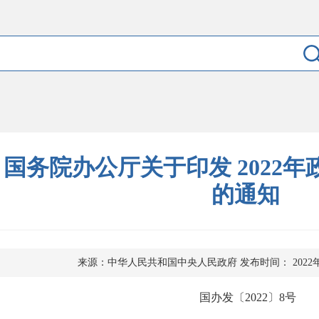
国务院办公厅关于印发 2022
的通知
来源：中华人民共和国中央人民政府
发布时间： 2022
国办发〔2022〕8号