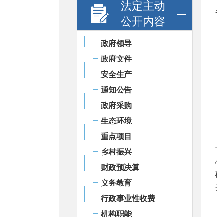
法定主动
公开内容
政府领导
政府文件
安全生产
通知公告
政府采购
生态环境
重点项目
乡村振兴
财政预决算
义务教育
行政事业性收费
机构职能