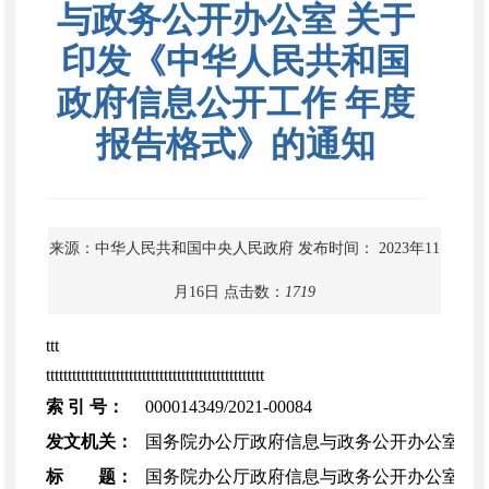
与政务公开办公室 关于
印发《中华人民共和国
政府信息公开工作 年度
报告格式》的通知
来源：中华人民共和国中央人民政府
发布时间： 2023年11
月16日
点击数：
1719
ttt
tttttttttttttttttttttttttttttttttttttttttttttttttt
索 引 号：
000014349/2021-00084
发文机关：
国务院办公厅政府信息与政务公开办公室
标 题：
国务院办公厅政府信息与政务公开办公室关