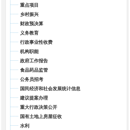
重点项目
乡村振兴
财政预决算
义务教育
行政事业性收费
机构职能
政府工作报告
食品药品监管
公务员招考
国民经济和社会发展统计信息
建议提案办理
重大行政决策公开
国有土地上房屋征收
水利