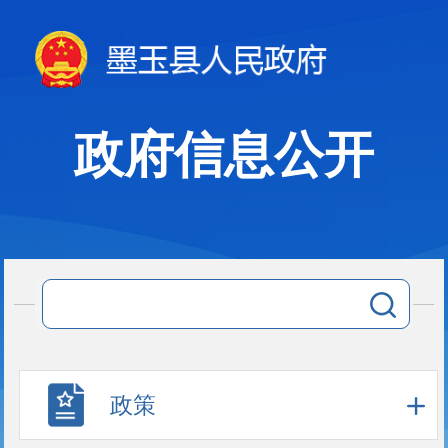
政府信息公开
政策