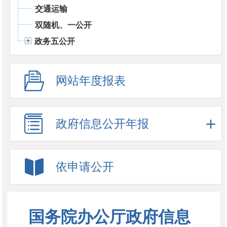
交通运输
双随机、一公开
政务五公开
网站年度报表
政府信息公开年报
依申请公开
国务院办公厅政府信息