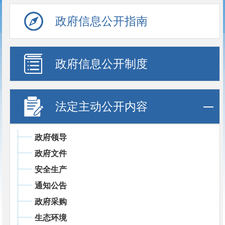
政府信息公开指南
政府信息公开制度
法定主动公开内容
政府领导
政府文件
安全生产
通知公告
政府采购
生态环境