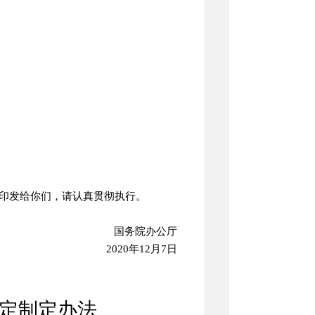
印发给你们，请认真贯彻执行。
国务院办公厅
2020年12月7日
定制定办法