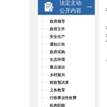
法定主动
公开内容
政府领导
政府文件
安全生产
通知公告
政府采购
生态环境
重点项目
乡村振兴
财政预决算
义务教育
行政事业性收费
机构职能