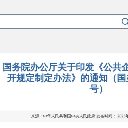
国务院办公厅关于印发《公共
开规定制定办法》的通知（国办发
号）
来源：中华人民共和国中央人民政府
发布时间： 2023