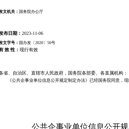
发文机关：
国务院办公厅
发布日期：
2023-11-06
发文字号：
国办发〔2020〕50号
有 效 性：
现行有效
各省、自治区、直辖市人民政府，国务院各部委、各直属机构：
《公共企事业单位信息公开规定制定办法》已经国务院同意，现
公共企事业单位信息公开规