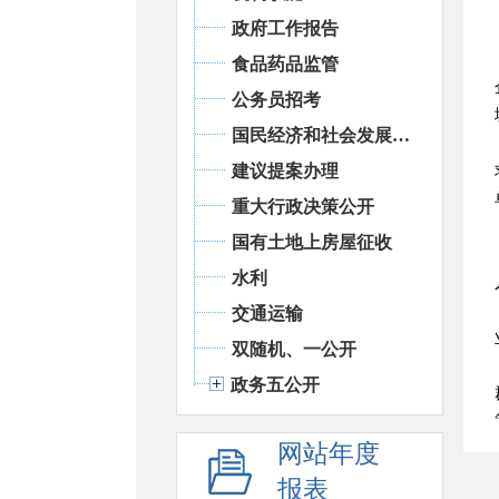
政府工作报告
食品药品监管
公务员招考
国民经济和社会发展统计信息
建议提案办理
重大行政决策公开
国有土地上房屋征收
水利
交通运输
双随机、一公开
政务五公开
网站年度
报表