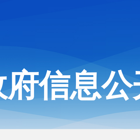
政府信息公