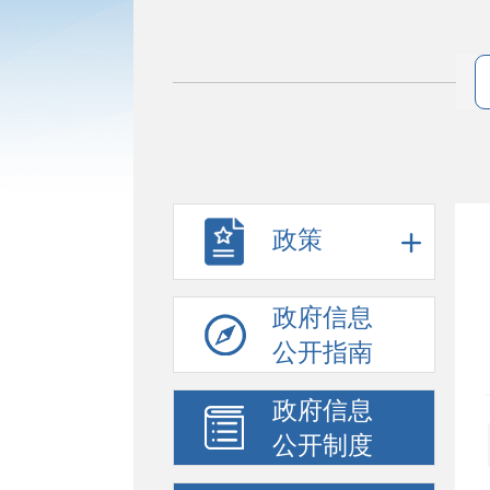
政策
政府信息
公开指南
政府信息
公开制度