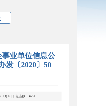
企事业单位信息公
〔2020〕50
年11月16日
点击数：
1654