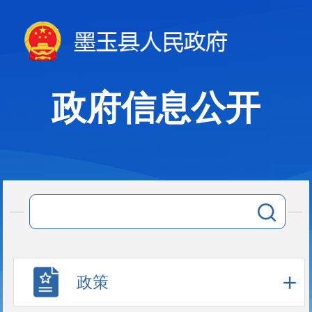
政府信息公开
政策