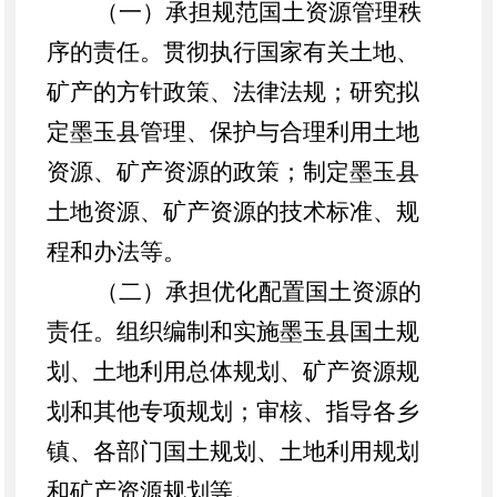
（一）承担规范国土资源管理秩
序的责任。贯彻执行国家有关土地、
矿产的方针政策、法律法规；研究拟
定墨玉县管理、保护与合理利用土地
资源、矿产资源的政策；制定墨玉县
土地资源、矿产资源的技术标准、规
程和办法等。
（二）承担优化配置国土资源的
责任。组织编制和实施墨玉县国土规
划、土地利用总体规划、矿产资源规
划和其他专项规划；审核、指导各乡
镇、各部门国土规划、土地利用规划
和矿产资源规划等。