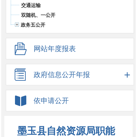
交通运输
双随机、一公开
政务五公开
网站年度报表
政府信息公开年报
依申请公开
墨玉县自然资源局职能