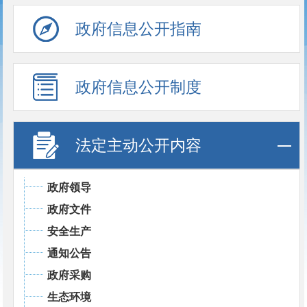
政府信息公开指南
政府信息公开制度
法定主动公开内容
政府领导
政府文件
安全生产
通知公告
政府采购
生态环境