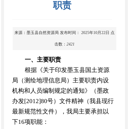
职责
来源：墨玉县自然资源局
发布时间： 2025年10月22日
点
击数：
2421
一、主要职责
根据《关于印发墨玉县国土资源
局（测绘地理信息局）主要职责内设
机构和人员编制规定的通知》（墨政
办发[2012]80号）文件精神（我县现行
最新规范性文件），我局主要承担以
下16项职能：