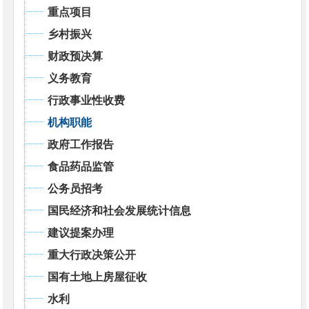
重点项目
乡村振兴
财政预决算
义务教育
行政事业性收费
机构职能
政府工作报告
食品药品监管
公务员招考
国民经济和社会发展统计信息
建议提案办理
重大行政决策公开
国有土地上房屋征收
水利