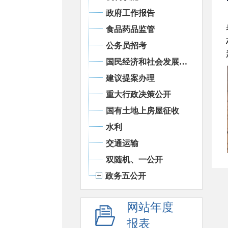
政府工作报告
食品药品监管
公务员招考
国民经济和社会发展统计信息
建议提案办理
重大行政决策公开
国有土地上房屋征收
水利
交通运输
双随机、一公开
政务五公开
网站年度
报表