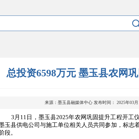
总投资6598万元 墨玉县农网
来源：墨玉县融媒体中心
发布时间： 2025年03月
3月11日，墨玉县2025年农网巩固提升工程开工
墨玉县供电公司与施工单位相关人员共同参加，标志
阶段。