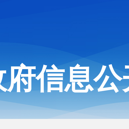
政府信息公