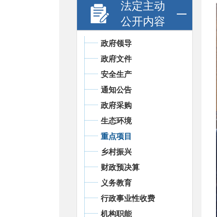
法定主动
公开内容
政府领导
政府文件
安全生产
通知公告
政府采购
生态环境
重点项目
乡村振兴
财政预决算
义务教育
行政事业性收费
机构职能