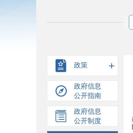
政策
政府信息
公开指南
政府信息
公开制度