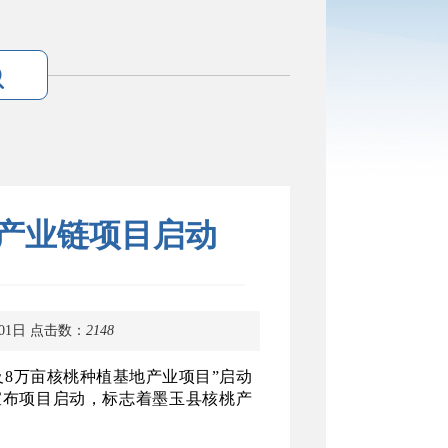
产业链项目启动
01日
点击数：
2148
及8万亩核桃种植基地产业项目”启动
宣布项目启动，标志着墨玉县核桃产