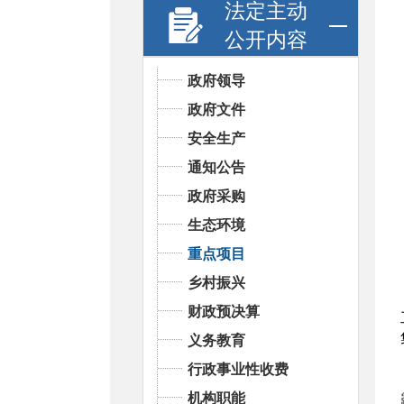
法定主动
公开内容
政府领导
政府文件
安全生产
通知公告
政府采购
生态环境
重点项目
乡村振兴
财政预决算
义务教育
行政事业性收费
机构职能