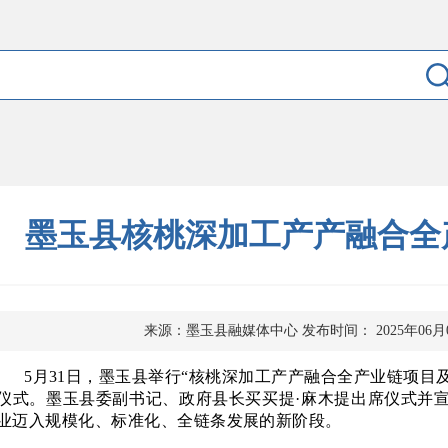
墨玉县核桃深加工产产融合全
来源：墨玉县融媒体中心
发布时间： 2025年06月
5月31日，墨玉县举行“核桃深加工产产融合全产业链项目
仪式。墨玉县委副书记、政府县长买买提·麻木提出席仪式并
业迈入规模化、标准化、全链条发展的新阶段。