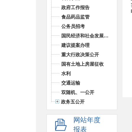
政府工作报告
食品药品监管
公务员招考
国民经济和社会发展统计信息
建议提案办理
重大行政决策公开
国有土地上房屋征收
水利
交通运输
双随机、一公开
政务五公开
网站年度
报表