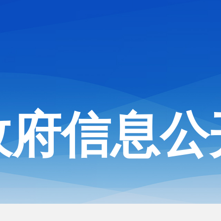
政府信息公