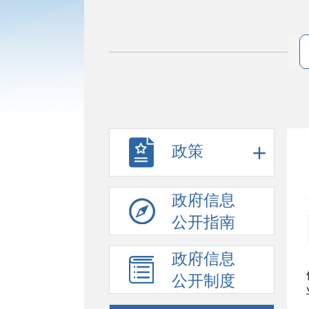
政策
政府信息
公开指南
政府信息
公开制度