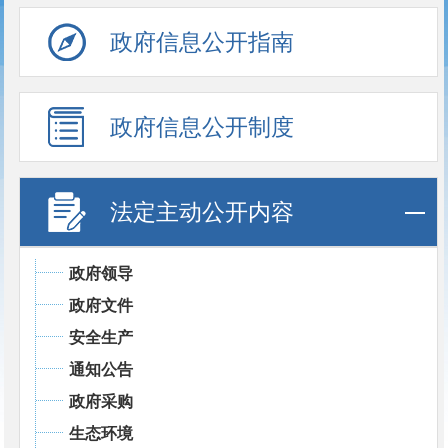
政府信息公开指南
政府信息公开制度
法定主动公开内容
政府领导
政府文件
安全生产
通知公告
政府采购
生态环境