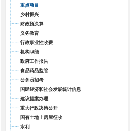
重点项目
乡村振兴
财政预决算
义务教育
行政事业性收费
机构职能
政府工作报告
食品药品监管
公务员招考
国民经济和社会发展统计信息
建议提案办理
重大行政决策公开
国有土地上房屋征收
水利