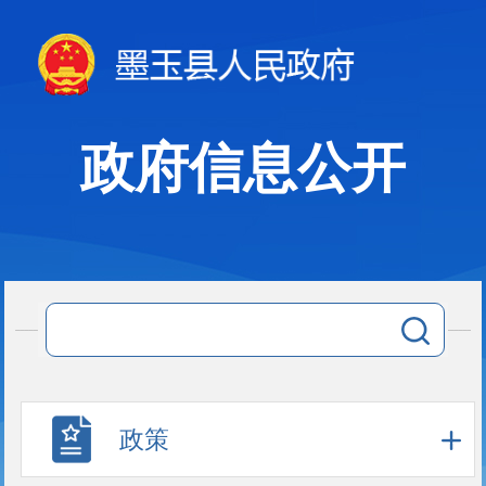
政府信息公开
政策