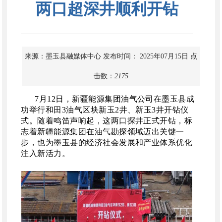
两口超深井顺利开钻
来源：墨玉县融媒体中心
发布时间： 2025年07月15日
点
击数：
2175
7月12日，新疆能源集团油气公司在墨玉县成
功举行和田3油气区块新玉2井、新玉3井开钻仪
式。随着鸣笛声响起，这两口探井正式开钻，标
志着新疆能源集团在油气勘探领域迈出关键一
步，也为墨玉县的经济社会发展和产业体系优化
注入新活力。