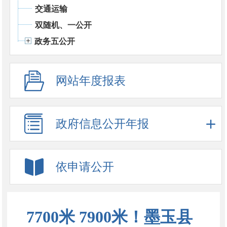
交通运输
双随机、一公开
政务五公开
网站年度报表
政府信息公开年报
依申请公开
7700米 7900米！墨玉县