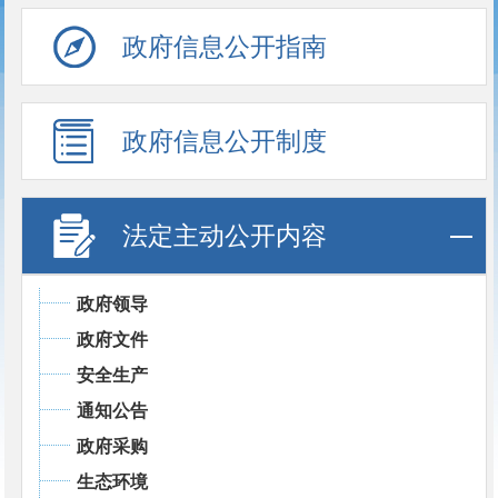
政府信息公开指南
政府信息公开制度
法定主动公开内容
政府领导
政府文件
安全生产
通知公告
政府采购
生态环境