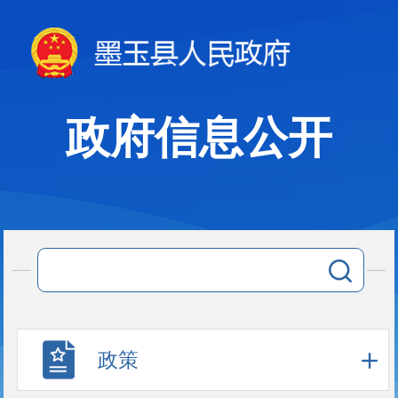
政府信息公开
政策