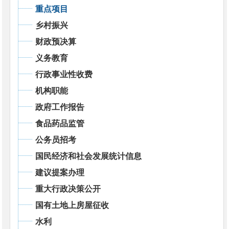
重点项目
乡村振兴
财政预决算
义务教育
行政事业性收费
机构职能
政府工作报告
食品药品监管
公务员招考
国民经济和社会发展统计信息
建议提案办理
重大行政决策公开
国有土地上房屋征收
水利