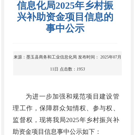
信息化局2025年乡村振
兴补助资金项目信息的
事中公示
来源：墨玉县商务和工业信息化局
发布时间： 2025年07月
11日
点击数：
1953
为进一步加强和规范项目建设管
理工作
，保障群众知情权、参与权、
监督权，现将我局
2025年乡村振兴补
助资金项目信息事中公示如下：