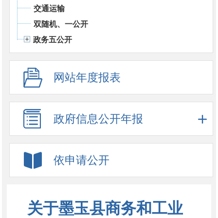
交通运输
双随机、一公开
政务五公开
网站年度报表
政府信息公开年报
依申请公开
关于墨玉县商务和工业