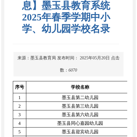
息】墨玉县教育系统
2025年春季学期中小
学、幼儿园学校名录
来源：墨玉县教育局
发布时间： 2025年05月20日
点击
数：
6070
序号
学校名称
1
墨玉县第二幼儿园
2
墨玉县第三幼儿园
3
墨玉县第六幼儿园
4
墨玉县同心嘉园幼儿园
5
墨玉县迎宾幼儿园