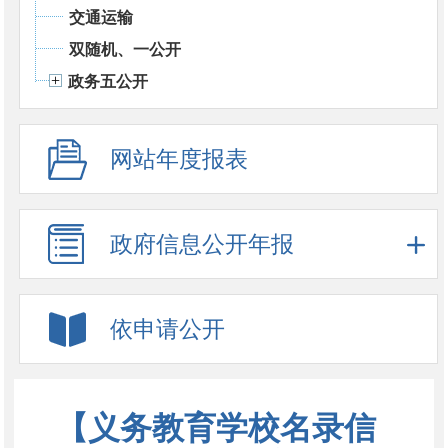
交通运输
双随机、一公开
政务五公开
网站年度报表
政府信息公开年报
依申请公开
【义务教育学校名录信