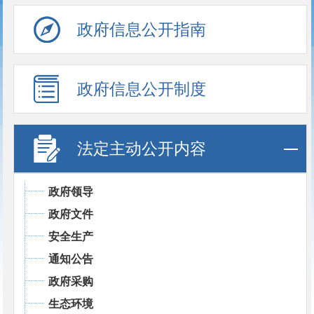
政府信息公开指南
政府信息公开制度
法定主动公开内容
政府领导
政府文件
安全生产
通知公告
政府采购
生态环境