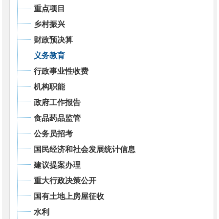
重点项目
乡村振兴
财政预决算
义务教育
行政事业性收费
机构职能
政府工作报告
食品药品监管
公务员招考
国民经济和社会发展统计信息
建议提案办理
重大行政决策公开
国有土地上房屋征收
水利