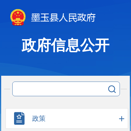
政府信息公开
政策