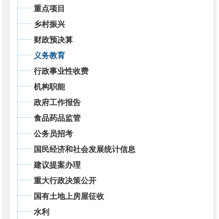
重点项目
乡村振兴
财政预决算
义务教育
行政事业性收费
机构职能
政府工作报告
食品药品监管
公务员招考
国民经济和社会发展统计信息
建议提案办理
重大行政决策公开
国有土地上房屋征收
水利