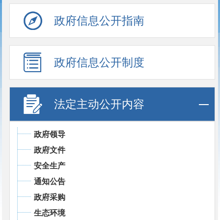
政府信息公开指南
政府信息公开制度
法定主动公开内容
政府领导
政府文件
安全生产
通知公告
政府采购
生态环境