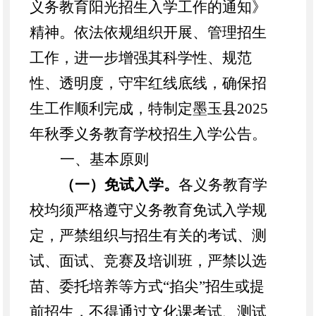
义务教育阳光招生入学工作的通知》
精神。依法依规组织开展、管理招生
工作，进一步增强其科学性、规范
性、透明度，守牢红线底线，确保招
生工作顺利完成，特制定墨玉县
2025
年秋季义务教育学校招生入学公告。
一、基本原则
（一）免试入学。
各义务教育学
校均须严格遵守义务教育免试入学规
定，严禁组织与招生有关的考试、测
试、面试、竞赛及培训班，严禁以选
苗、委托培养等方式
“掐尖”招生或提
前招生，不得通过文化课考试、测试