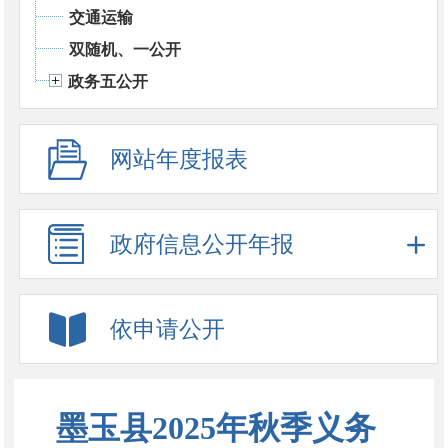
交通运输
双随机、一公开
政务五公开
网站年度报表
政府信息公开年报
依申请公开
墨玉县2025年秋季义务