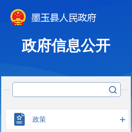
政府信息公开
政策