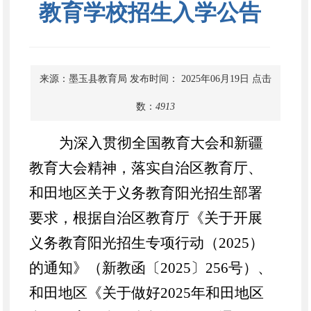
教育学校招生入学公告
来源：墨玉县教育局
发布时间： 2025年06月19日
点击
数：
4913
为深入贯彻全国教育大会和新疆
教育大会精神，落实自治区教育厅、
和田地区关于义务教育阳光招生部署
要求，根据自治区教育厅《关于开展
义务教育阳光招生专项行动（
2025
）
的通知》（新教函〔
2025
〕
256
号）、
和田地区《关于做好
2025
年和田地区