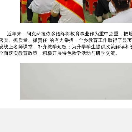
近年来，阿克萨拉依乡始终将教育事业作为重中之重，把
落实、抓质量、抓责任”的有力举措，全乡教育工作取得了显
设线上名师课堂，补齐教学短板；为升学学生提供政策解读和
全面落实教育政策，积极开展特色教学活动与研学交流。