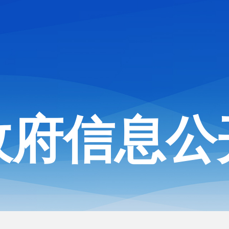
政府信息公