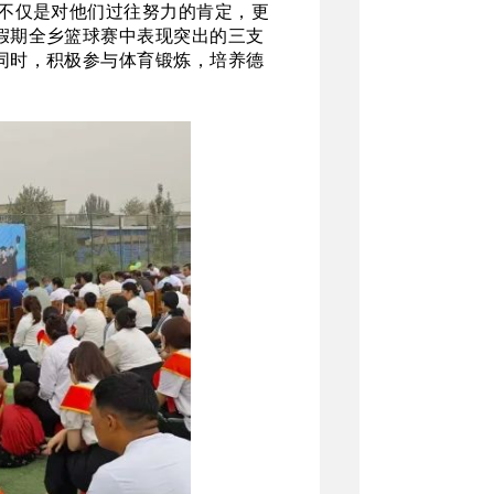
这不仅是对他们过往努力的肯定，更
假期全乡篮球赛中表现突出的三支
同时，积极参与体育锻炼，培养德