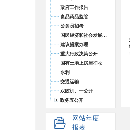
政府工作报告
食品药品监管
公务员招考
国民经济和社会发展统计信息
建议提案办理
重大行政决策公开
国有土地上房屋征收
水利
交通运输
双随机、一公开
政务五公开
网站年度
报表