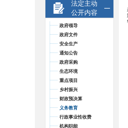
法定主动
公开内容
政府领导
政府文件
安全生产
通知公告
政府采购
生态环境
重点项目
乡村振兴
财政预决算
义务教育
行政事业性收费
机构职能