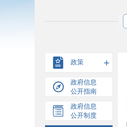
政策
政府信息
公开指南
政府信息
公开制度