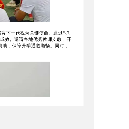
培育下一代视为关键使命。通过
“抓
著成效。邀请各地优秀教师支教，开
资助，保障升学通道顺畅。同时，