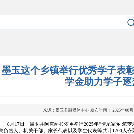
墨玉这个乡镇举行优秀学子表彰欢
学金助力学子逐
来源：墨玉县融媒体中心
发布时间： 2025年08月
8月17日，墨玉县阿克萨拉依乡举行2025年“情系家乡 筑
关负责人、机关干部、家长代表以及学生代表等共计
1200