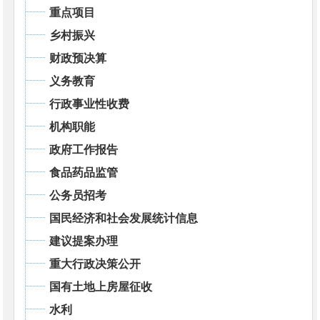
重点项目
乡村振兴
财政预决算
义务教育
行政事业性收费
机构职能
政府工作报告
食品药品监管
公务员招考
国民经济和社会发展统计信息
建议提案办理
重大行政决策公开
国有土地上房屋征收
水利