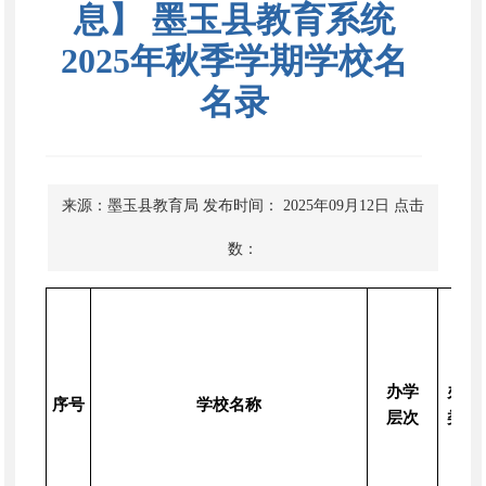
息】 墨玉县教育系统
2025年秋季学期学校名
名录
来源：墨玉县教育局
发布时间： 2025年09月12日
点击
数：
办学
办学
序号
学校名称
层次
类型