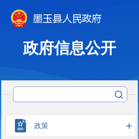
政府信息公开
政策