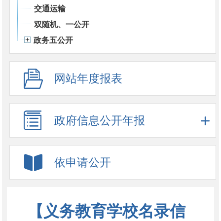
交通运输
双随机、一公开
政务五公开
网站年度报表
政府信息公开年报
依申请公开
【义务教育学校名录信