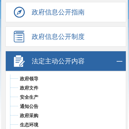
政府信息公开指南
政府信息公开制度
法定主动公开内容
政府领导
政府文件
安全生产
通知公告
政府采购
生态环境