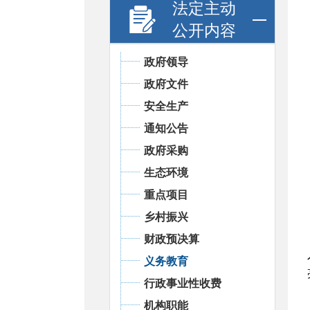
法定主动
公开内容
政府领导
政府文件
安全生产
通知公告
政府采购
生态环境
重点项目
乡村振兴
财政预决算
义务教育
行政事业性收费
机构职能