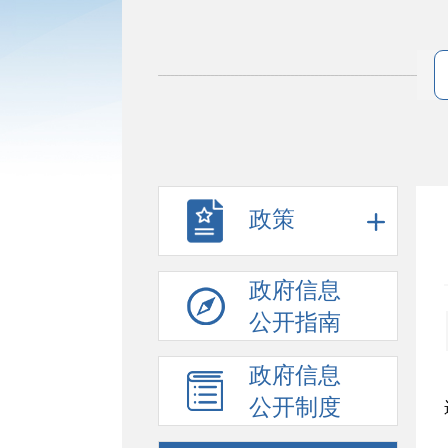
政策
政府信息
公开指南
政府信息
公开制度