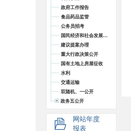
政府工作报告
食品药品监管
公务员招考
国民经济和社会发展统计信息
建议提案办理
重大行政决策公开
国有土地上房屋征收
水利
交通运输
双随机、一公开
政务五公开
网站年度
报表