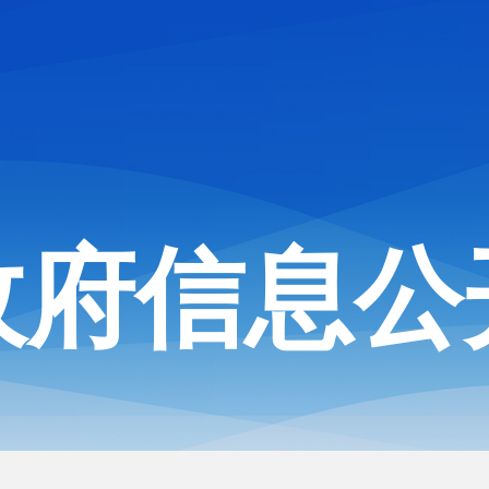
政府信息公