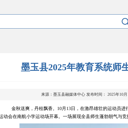
墨玉县2025年教育系统师
来源：墨玉县融媒体中心
发布时间： 2025年10月
金秋送爽，丹桂飘香。
10月13日，在激昂雄壮的运动员进
运动会在南航小学运动场开幕。一场展现全县师生蓬勃朝气与竞