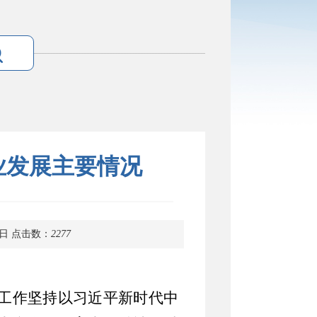
业发展主要情况
8日
点击数：
2277
工作坚持以习近平新时代中