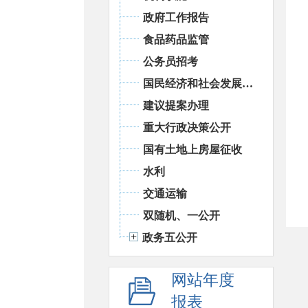
政府工作报告
食品药品监管
公务员招考
国民经济和社会发展统计信息
建议提案办理
重大行政决策公开
国有土地上房屋征收
水利
交通运输
双随机、一公开
政务五公开
网站年度
报表