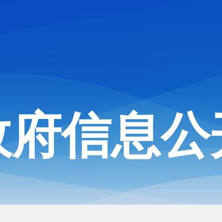
政府信息公