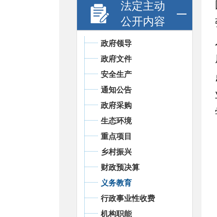
法定主动
公开内容
政府领导
政府文件
安全生产
通知公告
政府采购
生态环境
重点项目
乡村振兴
财政预决算
义务教育
行政事业性收费
机构职能