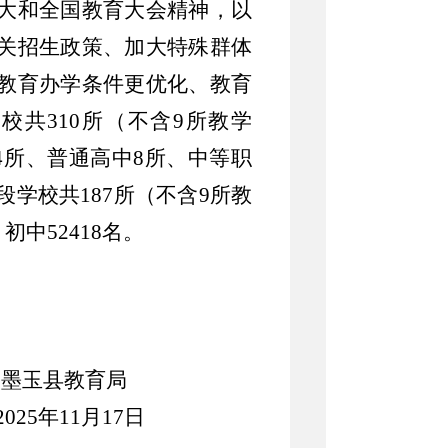
大和全国教育大会精神，以
关招生政策、加大特殊群体
教育办学条件更优化、教育
校共310所（不含9所教学
24所、普通高中8所、中等职
学校共187所（不含9所教
初中52418名。
墨玉县教育局
2025年11月17日