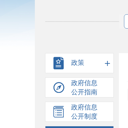
政策
政府信息
公开指南
政府信息
公开制度