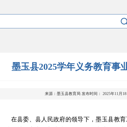
墨玉县2025学年义务教育事
来源：墨玉县教育局
发布时间： 2025年11月1
在县委、县人民政府的领导下，墨玉县教育