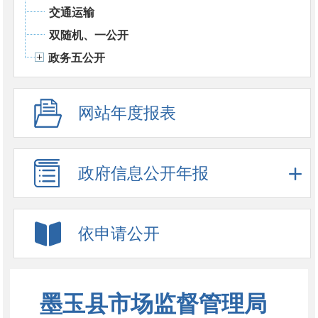
交通运输
双随机、一公开
政务五公开
网站年度报表
政府信息公开年报
依申请公开
墨玉县市场监督管理局