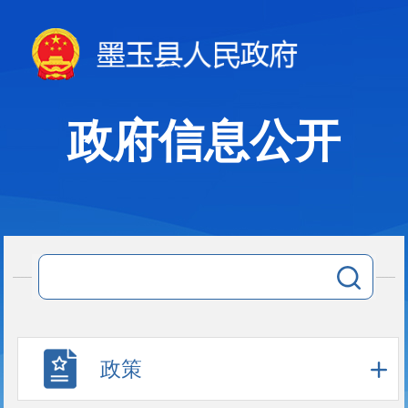
政府信息公开
政策