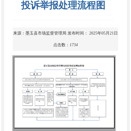
投诉举报处理流程图
来源：墨玉县市场监督管理局
发布时间： 2025年05月21日
点击数：
1734