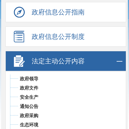
政府信息公开指南
政府信息公开制度
法定主动公开内容
政府领导
政府文件
安全生产
通知公告
政府采购
生态环境