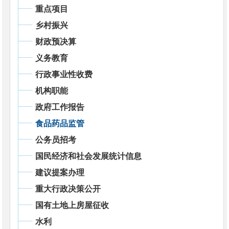
重点项目
乡村振兴
财政预决算
义务教育
行政事业性收费
机构职能
政府工作报告
食品药品监管
公务员招考
国民经济和社会发展统计信息
建议提案办理
重大行政决策公开
国有土地上房屋征收
水利