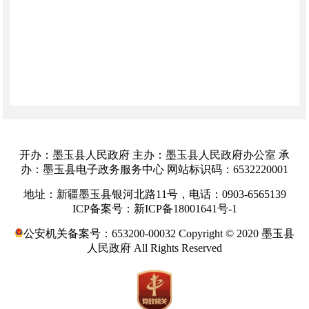
开办：墨玉县人民政府 主办：墨玉县人民政府办公室 承
办：墨玉县电子政务服务中心 网站标识码：6532220001
地址：新疆墨玉县银河北路11号，电话：0903-6565139
ICP备案号：新ICP备18001641号-1
公安机关备案号：653200-00032 Copyright © 2020 墨玉县
人民政府 All Rights Reserved