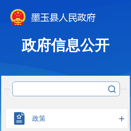
政府信息公开
政策