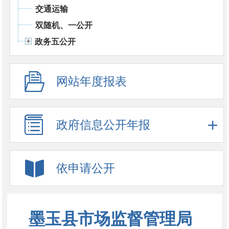
交通运输
双随机、一公开
政务五公开
网站年度报表
政府信息公开年报
依申请公开
墨玉县市场监督管理局