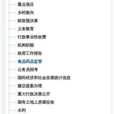
重点项目
乡村振兴
财政预决算
义务教育
行政事业性收费
机构职能
政府工作报告
食品药品监管
公务员招考
国民经济和社会发展统计信息
建议提案办理
重大行政决策公开
国有土地上房屋征收
水利