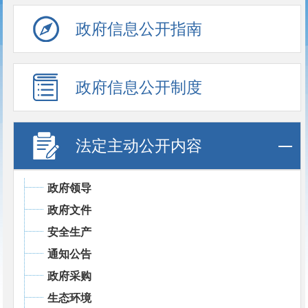
政府信息公开指南
政府信息公开制度
法定主动公开内容
政府领导
政府文件
安全生产
通知公告
政府采购
生态环境