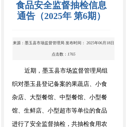
食品安全监督抽检信息
通告（2025年 第6期）
来源：墨玉县市场监督管理局
发布时间： 2025年06月18日
点击数：
1765
近期，墨玉县市场监督管理局组
织对墨玉县登记备案的
果蔬店、小食
杂店、大型餐馆、中型餐馆、小型餐
馆
、
生鲜店、小型超市
等
单位
的食品
进行了安全监督抽检，共抽检
食用农