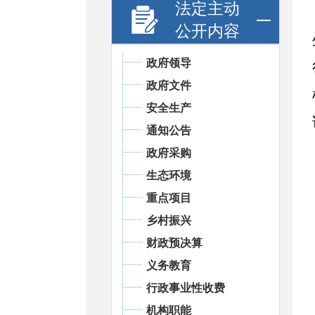
法定主动
公开内容
政府领导
政府文件
安全生产
通知公告
政府采购
生态环境
重点项目
乡村振兴
财政预决算
义务教育
行政事业性收费
机构职能