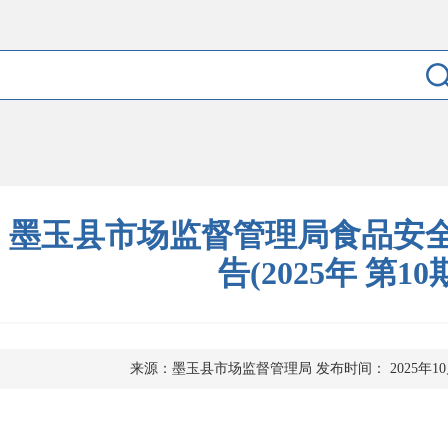
墨玉县市场监督管理局食品安
告(2025年 第10
来源：墨玉县市场监督管理局
发布时间： 2025年10