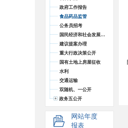
政府工作报告
食品药品监管
公务员招考
国民经济和社会发展统计信息
建议提案办理
重大行政决策公开
国有土地上房屋征收
水利
交通运输
双随机、一公开
政务五公开
网站年度
报表