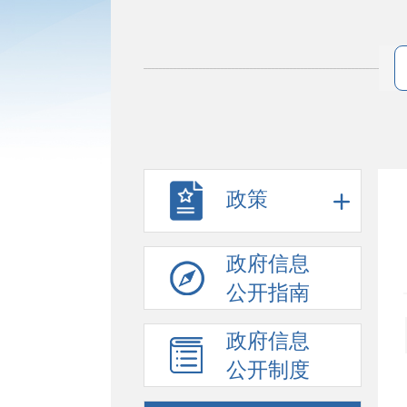
政策
政府信息
公开指南
政府信息
公开制度