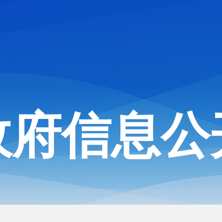
政府信息公