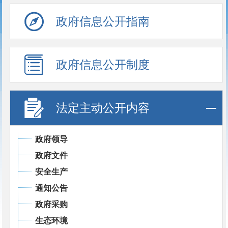
政府信息公开指南
政府信息公开制度
法定主动公开内容
政府领导
政府文件
安全生产
通知公告
政府采购
生态环境