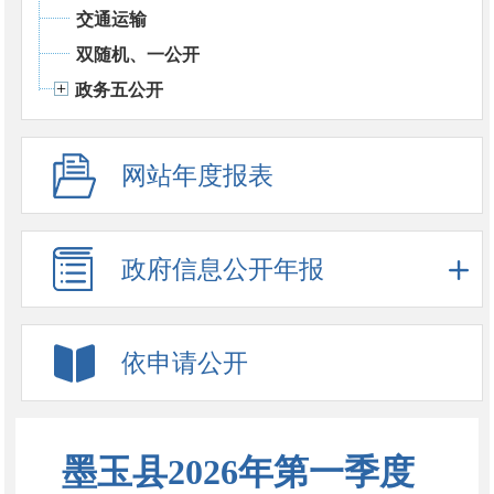
交通运输
双随机、一公开
政务五公开
网站年度报表
政府信息公开年报
依申请公开
墨玉县2026年第一季度