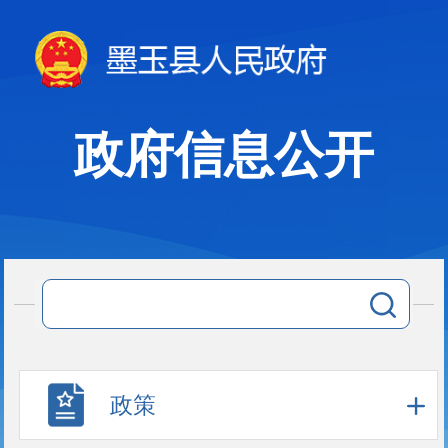
政府信息公开
政策