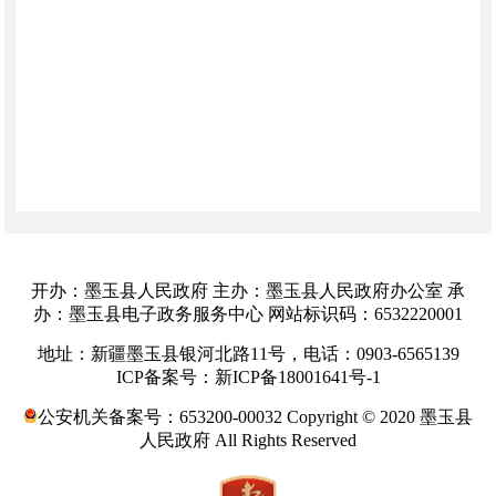
开办：墨玉县人民政府 主办：墨玉县人民政府办公室 承
办：墨玉县电子政务服务中心 网站标识码：6532220001
地址：新疆墨玉县银河北路11号，电话：0903-6565139
ICP备案号：新ICP备18001641号-1
公安机关备案号：653200-00032 Copyright © 2020 墨玉县
人民政府 All Rights Reserved