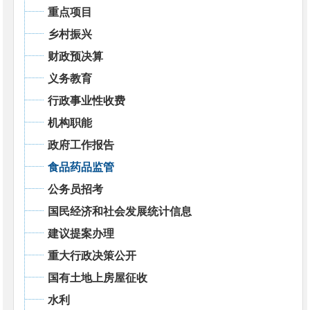
重点项目
乡村振兴
财政预决算
义务教育
行政事业性收费
机构职能
政府工作报告
食品药品监管
公务员招考
国民经济和社会发展统计信息
建议提案办理
重大行政决策公开
国有土地上房屋征收
水利