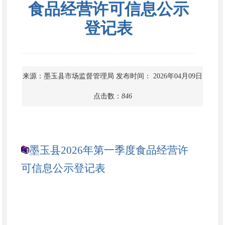
食品经营许可信息公示
登记表
来源：墨玉县市场监督管理局
发布时间： 2026年04月09日
点击数：
846
墨玉县2026年第一季度食品经营许
可信息公示登记表