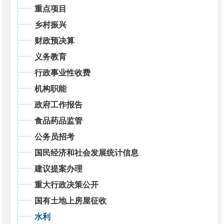
重点项目
乡村振兴
财政预决算
义务教育
行政事业性收费
机构职能
政府工作报告
食品药品监管
公务员招考
国民经济和社会发展统计信息
建议提案办理
重大行政决策公开
国有土地上房屋征收
水利