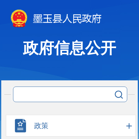
政府信息公开
政策