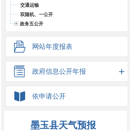
交通运输
双随机、一公开
政务五公开
网站年度报表
政府信息公开年报
依申请公开
墨玉县天气预报