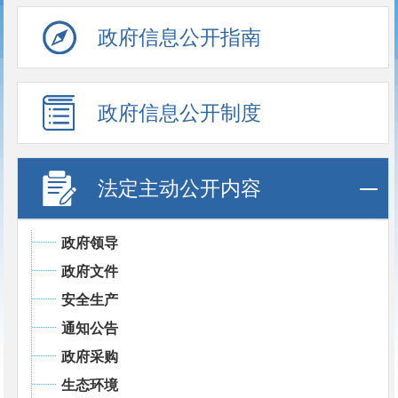
政府信息公开指南
政府信息公开制度
法定主动公开内容
政府领导
政府文件
安全生产
通知公告
政府采购
生态环境