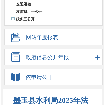
交通运输
双随机、一公开
政务五公开
网站年度报表
政府信息公开年报
依申请公开
墨玉县水利局2025年法