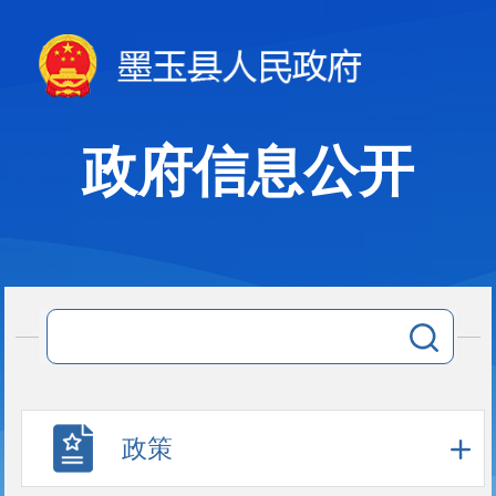
政府信息公开
政策