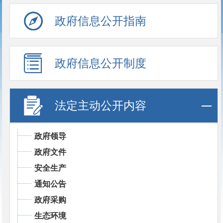
政府信息公开指南
政府信息公开制度
法定主动公开内容
政府领导
政府文件
安全生产
通知公告
政府采购
生态环境