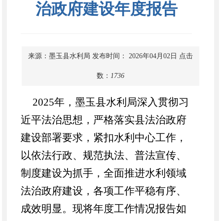
治政府建设年度报告
来源：墨玉县水利局
发布时间： 2026年04月02日
点击
数：
1736
2025年，墨玉县水利局深入贯彻习
近平法治思想，严格落实县法治政府
建设部署要求，紧扣水利中心工作，
以依法行政、规范执法、普法宣传、
制度建设为抓手，全面推进水利领域
法治政府建设，各项工作平稳有序、
成效明显。现将年度工作情况报告如