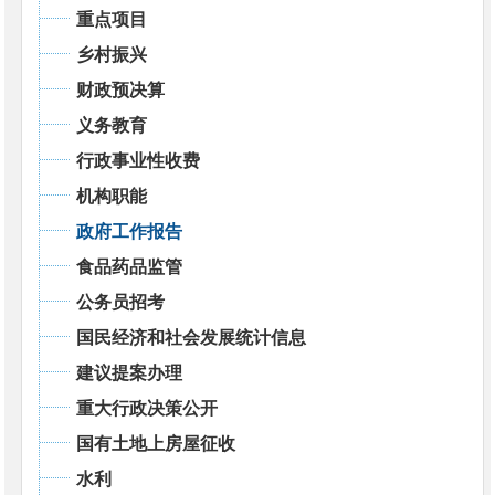
重点项目
乡村振兴
财政预决算
义务教育
行政事业性收费
机构职能
政府工作报告
食品药品监管
公务员招考
国民经济和社会发展统计信息
建议提案办理
重大行政决策公开
国有土地上房屋征收
水利