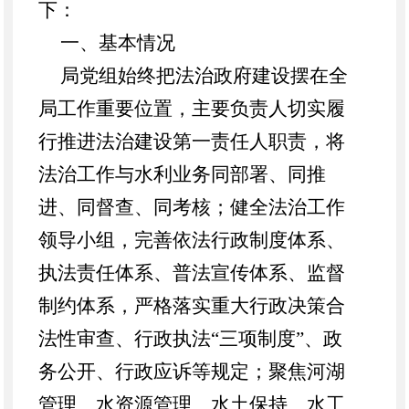
下：
一
、
基本情况
局党组始终把法治政府建设摆在全
局工作重要位置，主要负责人切实履
行推进法治建设第一责任人职责，将
法治工作与水利业务同部署、同推
进、同督查、同考核；健全法治工作
领导小组，完善依法行政制度体系、
执法责任体系、普法宣传体系、监督
制约体系，严格落实重大行政决策合
法性审查、行政执法
“三项制度”、政
务公开、行政应诉等规定；聚焦河湖
管理、水资源管理、水土保持、水工