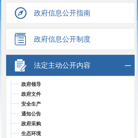
政府信息公开指南
政府信息公开制度
法定主动公开内容
政府领导
政府文件
安全生产
通知公告
政府采购
生态环境