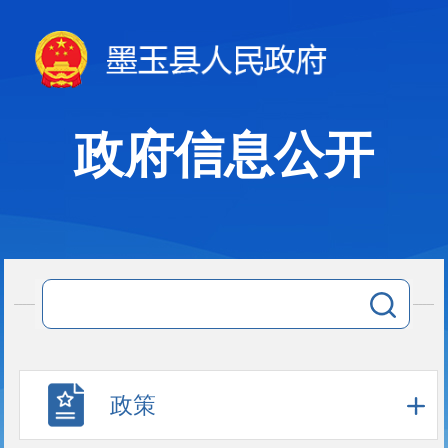
政府信息公开
政策