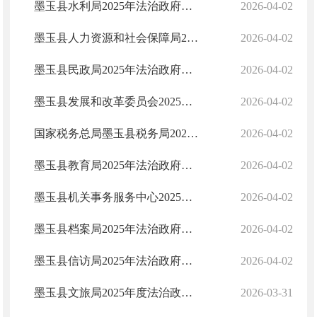
墨玉县水利局2025年法治政府建设年度报告
2026-04-02
墨玉县人力资源和社会保障局2025年法治政府建设年度报告
2026-04-02
墨玉县民政局2025年法治政府建设年度报告
2026-04-02
墨玉县发展和改革委员会2025年法治政府建设年度报告
2026-04-02
国家税务总局墨玉县税务局2025年法治政府建设年度报告
2026-04-02
墨玉县教育局2025年法治政府建设报告
2026-04-02
墨玉县机关事务服务中心2025年法治政府建设年度报告
2026-04-02
墨玉县档案局2025年法治政府建设年度报告
2026-04-02
墨玉县信访局2025年法治政府建设年度报告
2026-04-02
墨玉县文旅局2025年度法治政府建设报告
2026-03-31