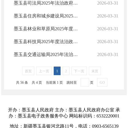
墨玉县司法局2025年法治政府建设年度报告
2026-03-31
墨玉县住房和城乡建设局2025年度法治政府建设工作报告
2026-03-31
墨玉县林业和草原局2025年度法治政府建设工作报告
2026-03-31
墨玉县科技局2025年度法治政府建设工作报告
2026-03-31
墨玉县交通运输局2025年法治政府建设工作报告
2026-03-31
首页
上一页
1
2
下一页
末页
共 56 条
共 4 页
当前第 1 页
跳转至
页
GO
开办：墨玉县人民政府 主办：墨玉县人民政府办公室 承
办：墨玉县电子政务服务中心 网站标识码：6532220001
地址：新疆墨玉县银河北路11号，电话：0903-6565139