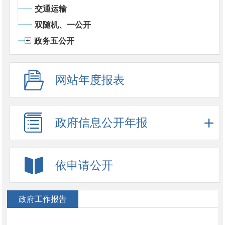
交通运输
双随机、一公开
政务五公开
网站年度报表
政府信息公开年报
依申请公开
政府工作报告