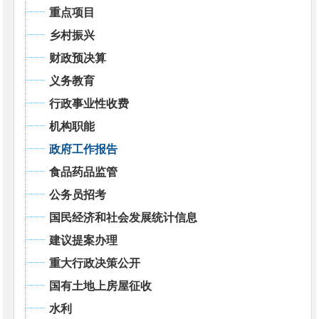
重点项目
乡村振兴
财政预决算
义务教育
行政事业性收费
机构职能
政府工作报告
食品药品监管
公务员招考
国民经济和社会发展统计信息
建议提案办理
重大行政决策公开
国有土地上房屋征收
水利