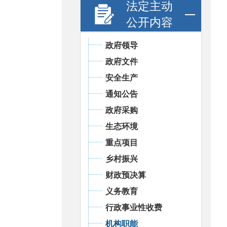
法定主动
公开内容
政府领导
政府文件
安全生产
通知公告
政府采购
生态环境
重点项目
乡村振兴
财政预决算
义务教育
行政事业性收费
机构职能