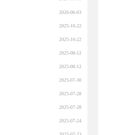
2026-06-03
2025-10-22
2025-10-22
2025-08-12
2025-08-12
2025-07-30
2025-07-28
2025-07-28
2025-07-24
2025-07-23