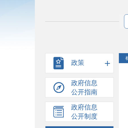
政策
政府信息
公开指南
政府信息
公开制度