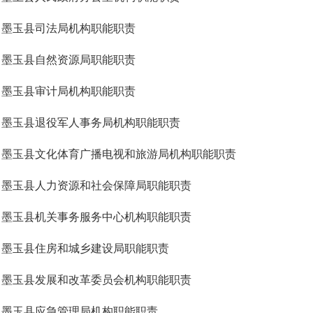
墨玉县司法局机构职能职责
墨玉县自然资源局职能职责
墨玉县审计局机构职能职责
墨玉县退役军人事务局机构职能职责
墨玉县文化体育广播电视和旅游局机构职能职责
墨玉县人力资源和社会保障局职能职责
墨玉县机关事务服务中心机构职能职责
墨玉县住房和城乡建设局职能职责
墨玉县发展和改革委员会机构职能职责
墨玉县应急管理局机构职能职责