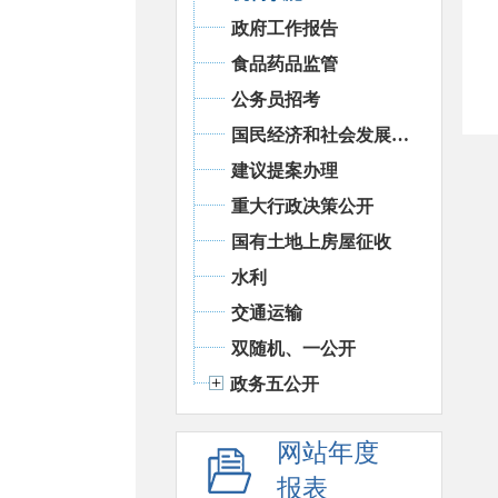
政府工作报告
食品药品监管
公务员招考
国民经济和社会发展统计信息
建议提案办理
重大行政决策公开
国有土地上房屋征收
水利
交通运输
双随机、一公开
政务五公开
网站年度
报表