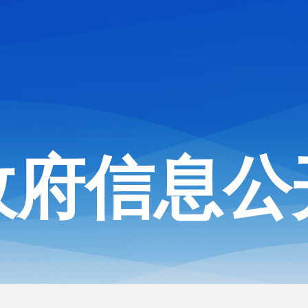
政府信息公