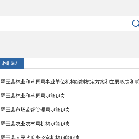
机构职能
墨玉县林业和草原局事业单位机构编制核定方案和主要职责和
墨玉县林业和草原局职能职责
墨玉县市场监督管理局职能职责
墨玉县农业农村局机构职能职责
墨玉县人民政府办公室机构职能职责