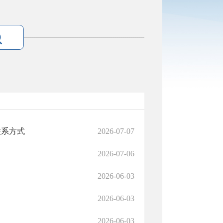
联系方式
2026-07-07
2026-07-06
2026-06-03
2026-06-03
2026-06-03