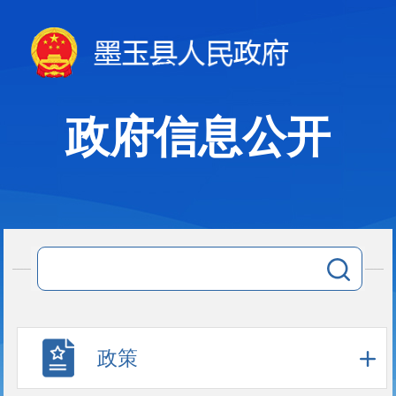
政府信息公开
政策