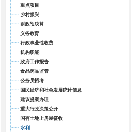
重点项目
乡村振兴
财政预决算
义务教育
行政事业性收费
机构职能
政府工作报告
食品药品监管
公务员招考
国民经济和社会发展统计信息
建议提案办理
重大行政决策公开
国有土地上房屋征收
水利