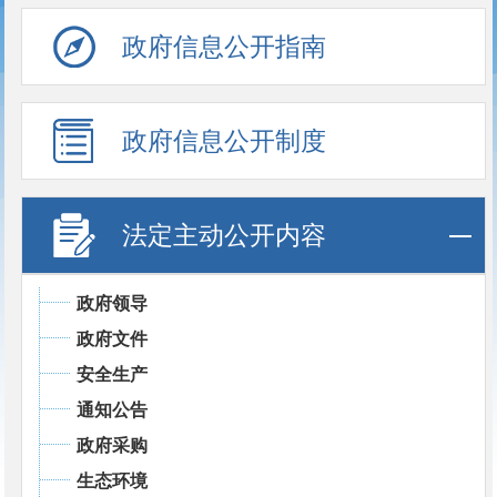
政府信息公开指南
政府信息公开制度
法定主动公开内容
政府领导
政府文件
安全生产
通知公告
政府采购
生态环境