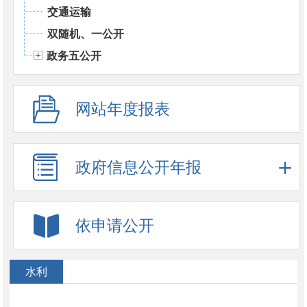
交通运输
双随机、一公开
政务五公开
网站年度报表
政府信息公开年报
依申请公开
水利