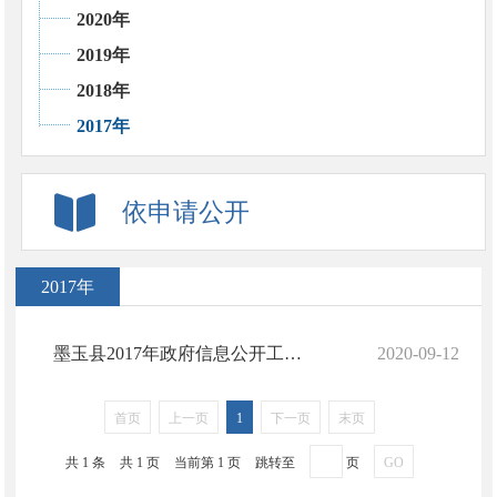
2020年
2019年
2018年
2017年
依申请公开
2017年
墨玉县2017年政府信息公开工作年度报告
2020-09-12
首页
上一页
1
下一页
末页
共 1 条
共 1 页
当前第 1 页
跳转至
页
GO