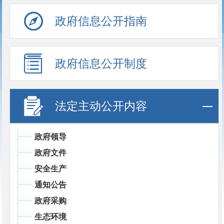
政府信息公开指南
政府信息公开制度
法定主动公开内容
政府领导
政府文件
安全生产
通知公告
政府采购
生态环境