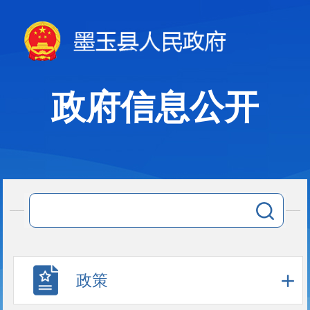
政府信息公开
政策