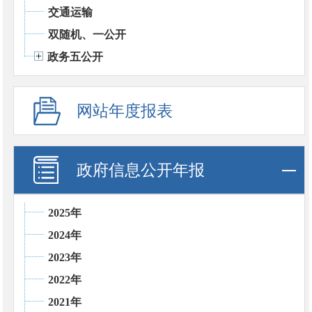
交通运输
双随机、一公开
政务五公开
网站年度报表
政府信息公开年报
2025年
2024年
2023年
2022年
2021年