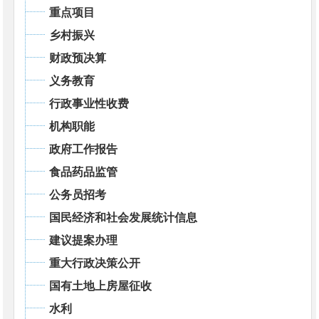
重点项目
乡村振兴
财政预决算
义务教育
行政事业性收费
机构职能
政府工作报告
食品药品监管
公务员招考
国民经济和社会发展统计信息
建议提案办理
重大行政决策公开
国有土地上房屋征收
水利