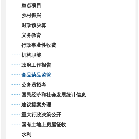
重点项目
乡村振兴
财政预决算
义务教育
行政事业性收费
机构职能
政府工作报告
食品药品监管
公务员招考
国民经济和社会发展统计信息
建议提案办理
重大行政决策公开
国有土地上房屋征收
水利