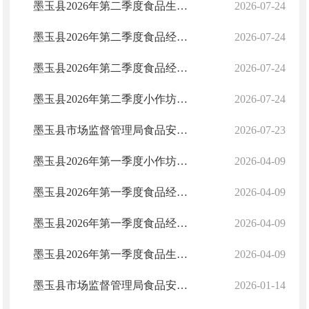
墨玉县2026年第二季度食品生产许可信息公示登记表
2026-07-24
墨玉县2026年第二季度食品经营登记证信息公示登记表
2026-07-24
墨玉县2026年第二季度食品经营许可信息公示登记表
2026-07-24
墨玉县2026年第二季度小作坊登记证信息公示登记表
2026-07-24
墨玉县市场监督管理局食品安全监督抽检信息通告(2026年 第1期)
2026-07-23
墨玉县2026年第一季度小作坊登记证信息公示登记表
2026-04-09
墨玉县2026年第一季度食品经营许可信息公示登记表
2026-04-09
墨玉县2026年第一季度食品经营登记证信息公示登记表
2026-04-09
墨玉县2026年第一季度食品生产许可信息公示登记表
2026-04-09
墨玉县市场监督管理局食品安全监督抽检信息通告（2025年 第13期）
2026-01-14