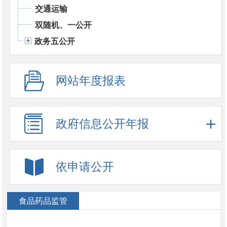
交通运输
双随机、一公开
政务五公开
网站年度报表
政府信息公开年报
依申请公开
食品药品监管