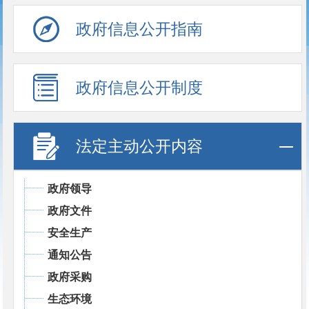
政府信息公开指南
政府信息公开制度
法定主动公开内容
政府领导
政府文件
安全生产
通知公告
政府采购
生态环境