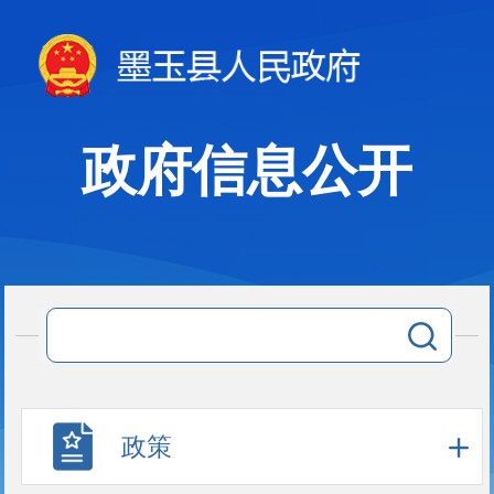
政府信息公开
政策