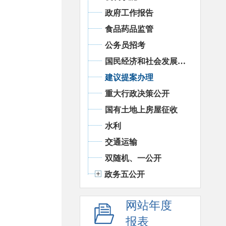
政府工作报告
食品药品监管
公务员招考
国民经济和社会发展统计信息
建议提案办理
重大行政决策公开
国有土地上房屋征收
水利
交通运输
双随机、一公开
政务五公开
网站年度
报表