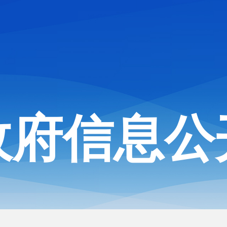
政府信息公