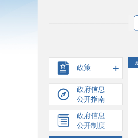
政策
政府信息
公开指南
政府信息
公开制度