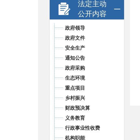
法定主动
公开内容
政府领导
政府文件
安全生产
通知公告
政府采购
生态环境
重点项目
乡村振兴
财政预决算
义务教育
行政事业性收费
机构职能