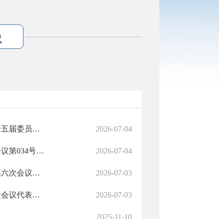
【政协委员提案答复】中国人民政治协商会议墨玉县委员会第十五届委员会第六次会议提案的答复（A）
2026-07-04
【政协委员提案答复】关于政协墨玉县第十五届委员会第六次会议第034号提案的答复
2026-07-04
【人大代表建议回复】关于人大墨玉县第十八届人民代表大会第六次会议代表建议、批评和意见登记表的回复
2026-07-03
【人大代表建议回复】关于墨玉县第十八届人民代表大会第六次会议代表建议、批评和意见登记表的回复（A）
2026-07-03
2025-11-10