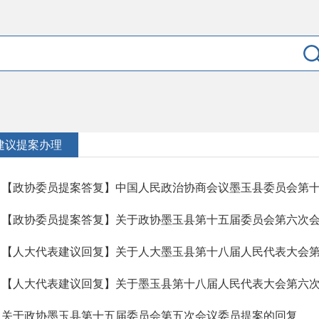
建议提案办理
关于政协墨玉县第十五届委员会第五次会议委员提案的回复