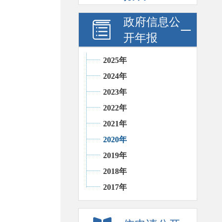
政府信息公
开年报
2025年
2024年
2023年
2022年
2021年
2020年
2019年
2018年
2017年