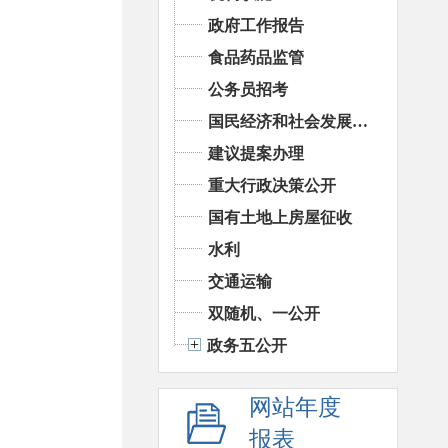
政府工作报告
食品药品监管
公务员招考
国民经济和社会发展统计信息
建议提案办理
重大行政决策公开
国有土地上房屋征收
水利
交通运输
双随机、一公开
政务五公开
网站年度
报表