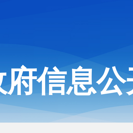
政府信息公