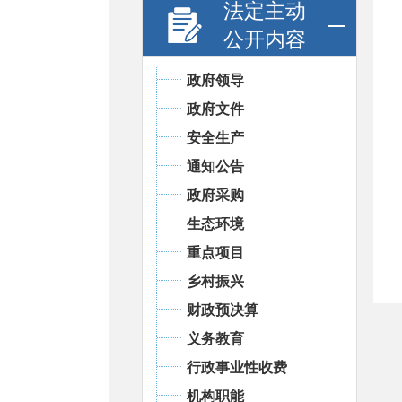
法定主动
公开内容
政府领导
政府文件
安全生产
通知公告
政府采购
生态环境
重点项目
乡村振兴
财政预决算
义务教育
行政事业性收费
机构职能