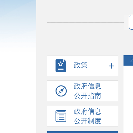
政策
政府信息
公开指南
政府信息
公开制度