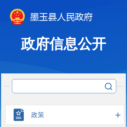
政府信息公开
政策