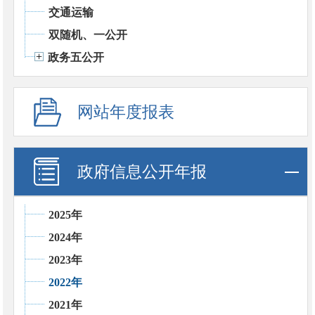
交通运输
双随机、一公开
政务五公开
网站年度报表
政府信息公开年报
2025年
2024年
2023年
2022年
2021年