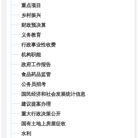
重点项目
乡村振兴
财政预决算
义务教育
行政事业性收费
机构职能
政府工作报告
食品药品监管
公务员招考
国民经济和社会发展统计信息
建议提案办理
重大行政决策公开
国有土地上房屋征收
水利