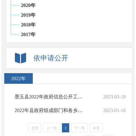
2020年
2019年
2018年
2017年
依申请公开
2022年
墨玉县2022年政府信息公开工作年度报告
2023-03-19
2022年县政府组成部门和各乡镇政府信息公开工作报告
2023-01-16
首页
上一页
1
下一页
末页