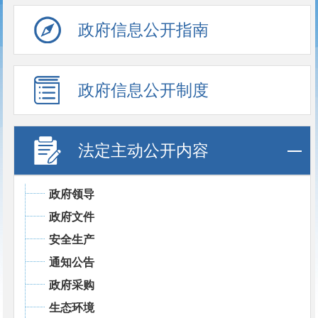
政府信息公开指南
政府信息公开制度
法定主动公开内容
政府领导
政府文件
安全生产
通知公告
政府采购
生态环境