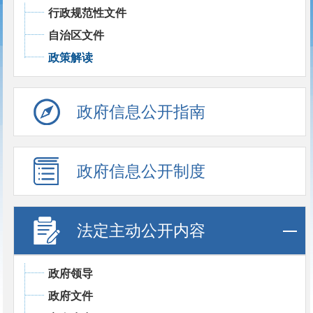
行政规范性文件
自治区文件
政策解读
政府信息公开指南
政府信息公开制度
法定主动公开内容
政府领导
政府文件