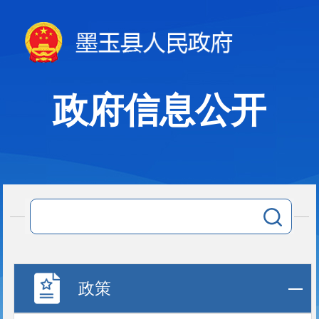
政府信息公开
政策