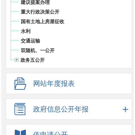
建议提案办理
重大行政决策公开
国有土地上房屋征收
水利
交通运输
双随机、一公开
政务五公开
网站年度报表
政府信息公开年报
依申请公开