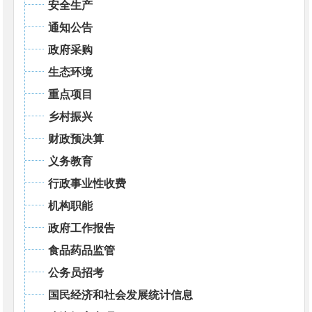
安全生产
通知公告
政府采购
生态环境
重点项目
乡村振兴
财政预决算
义务教育
行政事业性收费
机构职能
政府工作报告
食品药品监管
公务员招考
国民经济和社会发展统计信息