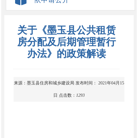
关于《墨玉县公共租赁
房分配及后期管理暂行
办法》的政策解读
来源：墨玉县住房和城乡建设局
发布时间： 2021年04月15
日
点击数：
1293