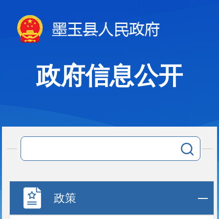
政府信息公开
政策