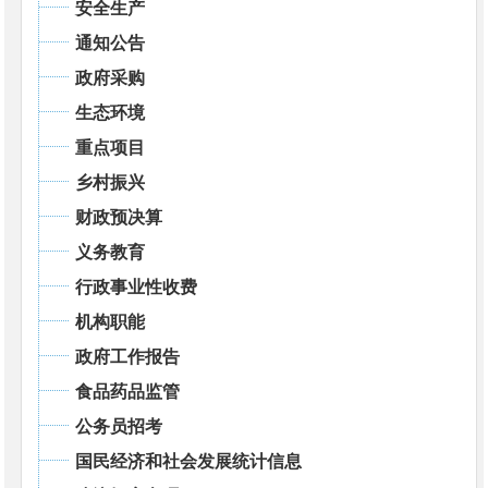
安全生产
通知公告
政府采购
生态环境
重点项目
乡村振兴
财政预决算
义务教育
行政事业性收费
机构职能
政府工作报告
食品药品监管
公务员招考
国民经济和社会发展统计信息