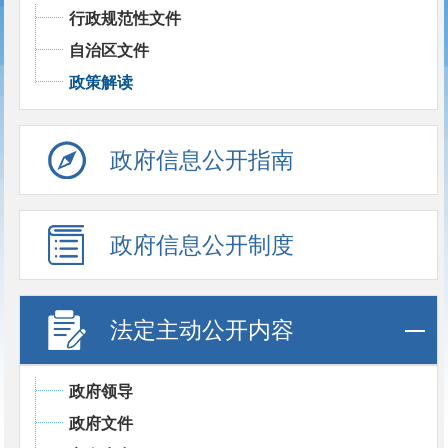
行政规范性文件
自治区文件
政策解读
政府信息公开指南
政府信息公开制度
法定主动公开内容
政府领导
政府文件