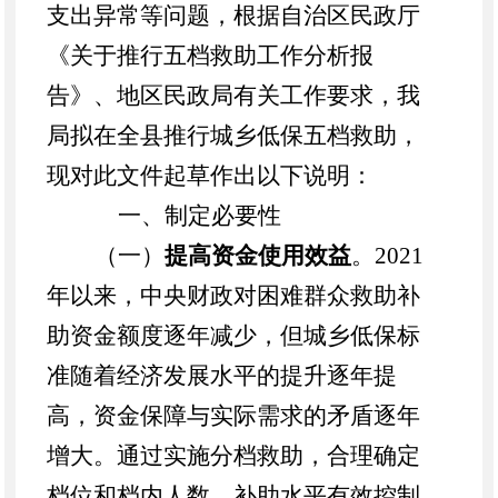
支出异常等问题，根据自治区民政厅
《关于推行五档救助工作分析报
告》、地区民政局有关工作要求，我
局拟在全县推行城乡低保五档救助，
现对此文件起草作出以下说明：
一、制定必要性
（一）
提高资金使用效益
。2021
年以来，中央财政对困难群众救助补
助资金额度逐年减少，但城乡低保标
准随着经济发展水平的提升逐年提
高，资金保障与实际需求的矛盾逐年
增大。通过实施分档救助，合理确定
档位和档内人数，补助水平有效控制