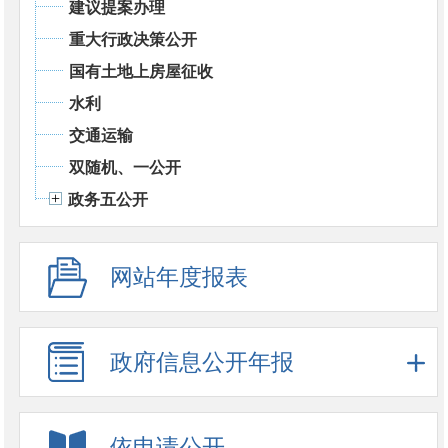
建议提案办理
重大行政决策公开
国有土地上房屋征收
水利
交通运输
双随机、一公开
政务五公开
网站年度报表
政府信息公开年报
依申请公开