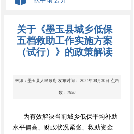
关于《墨玉县城乡低保
五档救助工作实施方案
（试行）》的政策解读
来源：墨玉县人民政府
发布时间： 2024年08月30日
点击
数：
1950
为有效解决当前城乡低保平均补助
水平偏高、财政状况紧张、救助资金