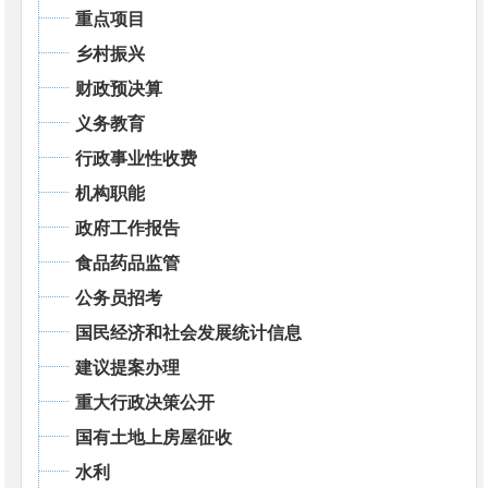
重点项目
乡村振兴
财政预决算
义务教育
行政事业性收费
机构职能
政府工作报告
食品药品监管
公务员招考
国民经济和社会发展统计信息
建议提案办理
重大行政决策公开
国有土地上房屋征收
水利