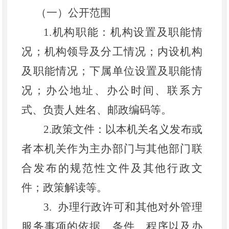
（一）公开范围
1.机构职能：机构设置及职能情
况；机构领导及分工情况；内设机构
及职能情况；下属单位设置及职能情
况；办公地址、办公时间、联系方
式、负责人姓名、邮政编码等。
2.政策文件
：
以本机关名义发布或
者本机关作为主办部门与其他部门联
合发布的规范性文件及其他行政文
件；政策解读等。
3.
办理行政许可和其他对外管理
服务事项的依据、条件、程序以及办