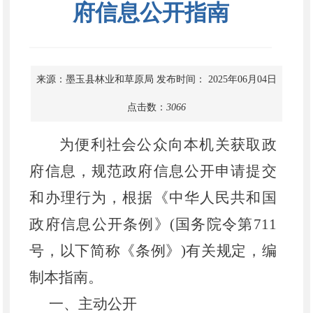
府信息公开指南
来源：墨玉县林业和草原局
发布时间： 2025年06月04日
点击数：
3066
为便利社会公众向本机关获取政
府信息，规范政府信息公开申请提交
和办理行为，根据《中华人民共和国
政府信息公开条例》
(国务院令第711
号，以下简称《条例》)有关规定，编
制本指南。
一、主动公开