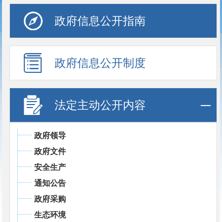
政府信息公开指南
政府信息公开制度
法定主动公开内容
政府领导
政府文件
安全生产
通知公告
政府采购
生态环境