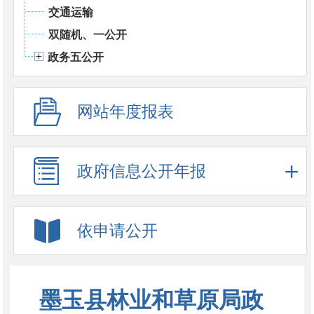
交通运输
双随机、一公开
政务五公开
网站年度报表
政府信息公开年报
依申请公开
墨玉县林业和草原局政