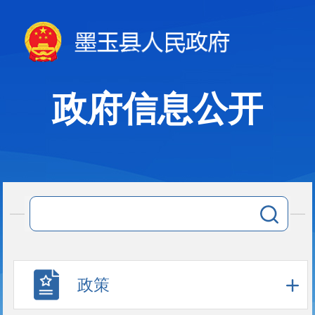
政府信息公开
政策