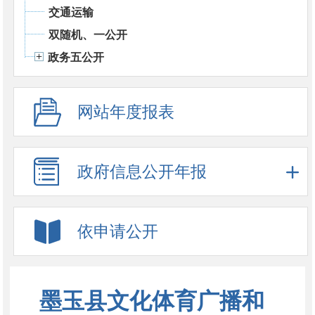
交通运输
双随机、一公开
政务五公开
网站年度报表
政府信息公开年报
依申请公开
墨玉县文化体育广播和