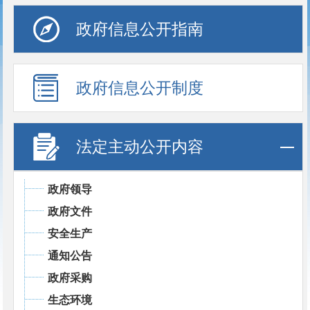
政府信息公开指南
政府信息公开制度
法定主动公开内容
政府领导
政府文件
安全生产
通知公告
政府采购
生态环境