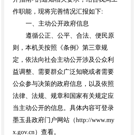
作职能，现将完善情况汇报如下:
一、主动公开政府信息
遵循公正、公平、合法、便民原
则，本机关按照《条例》第三章规
定，依法向社会主动公开涉及公众利
益调整、需要群众广泛知晓或者需要
公众参与决策的政府信息，以及依照
法律、法规、规章和国家有关规定应
当主动公开的信息。具体内容可登录
墨玉县
政府门户网站（
http://www.my
x.gov.cn）查看。