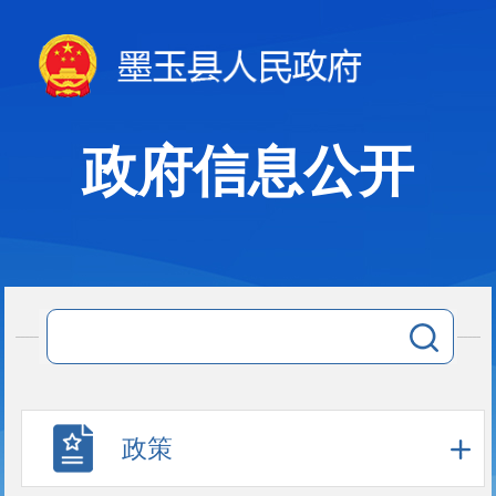
政府信息公开
政策