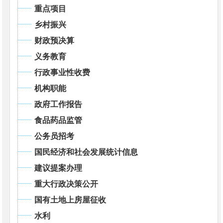
重点项目
乡村振兴
财政预决算
义务教育
行政事业性收费
机构职能
政府工作报告
食品药品监管
公务员招考
国民经济和社会发展统计信息
建议提案办理
重大行政决策公开
国有土地上房屋征收
水利