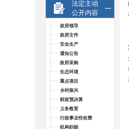
法定主动
公开内容
政府领导
政府文件
安全生产
通知公告
政府采购
生态环境
重点项目
乡村振兴
财政预决算
义务教育
行政事业性收费
机构职能