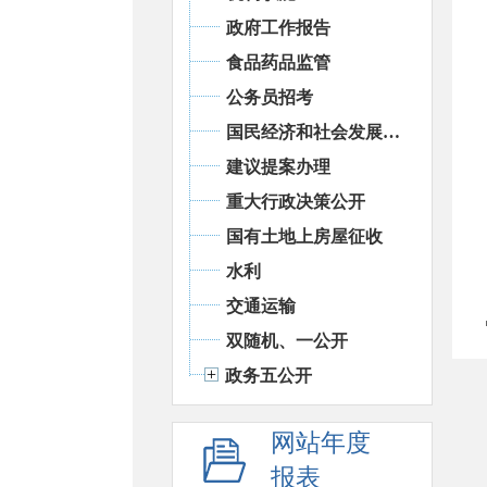
政府工作报告
食品药品监管
公务员招考
国民经济和社会发展统计信息
建议提案办理
重大行政决策公开
国有土地上房屋征收
水利
交通运输
双随机、一公开
政务五公开
网站年度
报表