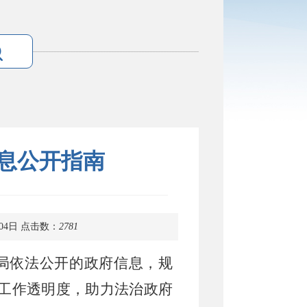
息公开指南
04日
点击数：
2781
局依法公开的政府信息，规
工作透明度，助力法治政府