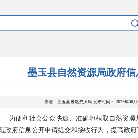
墨玉县自然资源局政府信
来源：墨玉县自然资源局
发布时间： 2025年06月
为便利社会公众快速、准确地获取自然资源
范政府信息公开申请提交和接收行为，提高政府