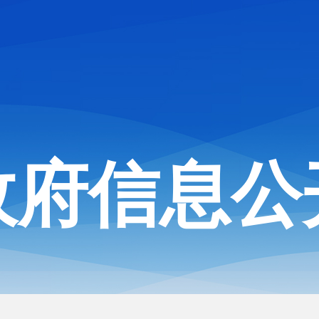
政府信息公