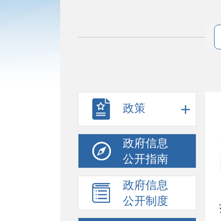
政策
政府信息
公开指南
政府信息
公开制度