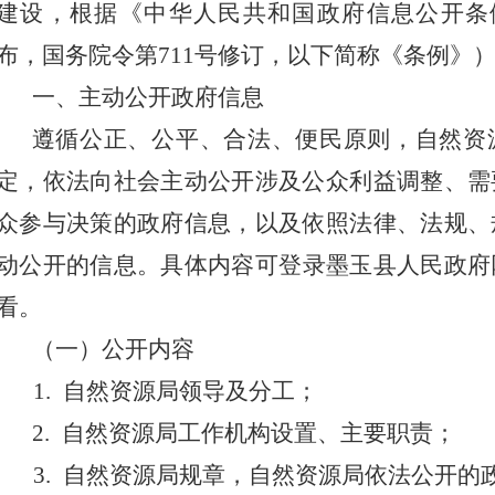
建设，根据《中华人民共和国政府信息公开条
布，国务院令第711号修订，以下简称《条例》
一、主动公开政府信息
遵循公正、公平、合法、便民原则，自然资
定，依法向社会主动公开涉及公众利益调整、需
众参与决策的政府信息，以及依照法律、法规、
动公开的信息。具体内容可登录墨玉县人民政府
看。
（一）公开内容
1. 自然资源局领导及分工；
2. 自然资源局
工作机构设置、主要职责；
3. 自然资源局规章，自然资源局依法公开的