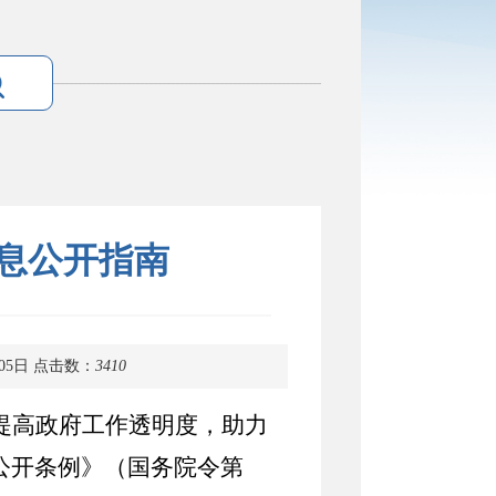
息公开指南
05日
点击数：
3410
提高政府工作透明度，助力
公开条例》（国务院令第