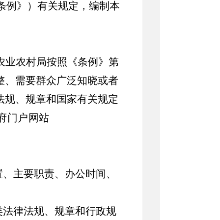
《条例》）有关规定，编制本
农业农村局按照《条例》第
整、需要群众广泛知晓或者
法规、规章和国家有关规定
府门户网站
置、主要职责、办公时间、
类法律法规、规章和行政规