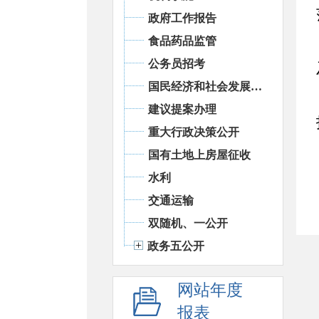
政府工作报告
食品药品监管
公务员招考
国民经济和社会发展统计信息
建议提案办理
重大行政决策公开
国有土地上房屋征收
水利
交通运输
双随机、一公开
政务五公开
网站年度
报表