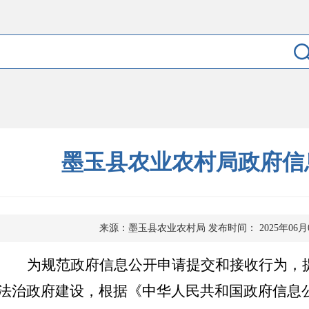
墨玉县农业农村局政府信
来源：墨玉县农业农村局
发布时间： 2025年06月
为规范政府信息公开申请提交和接收行为，
法治政府建设，根据《中华人民共和国政府信息