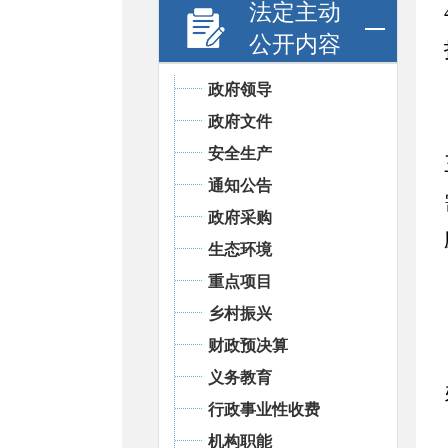
法定主动
公开内容
政府领导
政府文件
安全生产
通知公告
政府采购
生态环境
重点项目
乡村振兴
财政预决算
义务教育
行政事业性收费
机构职能