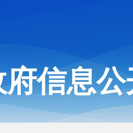
政府信息公