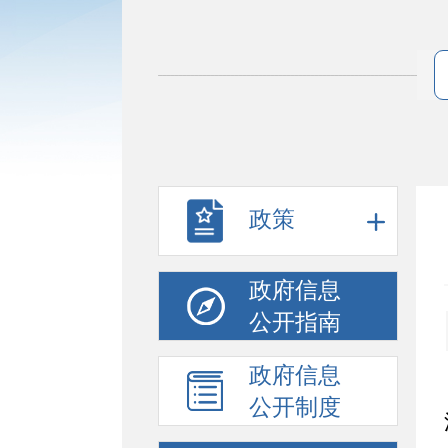
政策
政府信息
公开指南
政府信息
公开制度