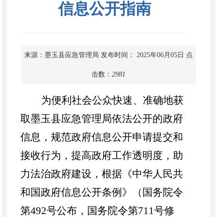
信息公开指南
来源：墨玉县应急管理局
发布时间： 2025年06月05日
点
击数：
2981
为便利社会公众快速、准确地获
取
墨玉县
应急管理局依法公开的政府
信息，规范政府信息公开申请提交和
接收行为，提高政府工作透明度，助
力法治政府建设，根据《中华人民共
和国政府信息公开条例》（国务院令
第
492号公布，国务院令第711号修