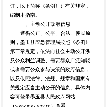
订，以下简称《条例》）有关规定，
编制本指南。
一、主动公开政府信息
遵循公正、公平、合法、便民原
则，
墨玉县
应急管理局按照《条例》
第三章规定，依法向社会主动公开涉
及公众利益调整、需要群众广泛知晓
或者需要公众参与决策的政府信息，
以及依照法律、法规、规章和国家有
关规定应当主动公开的信息。具体内
容可登录
墨玉县
人民政府网站
（
www.myx.gov.cn）查看。