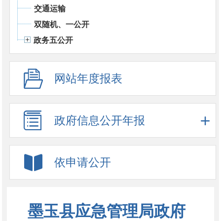
交通运输
双随机、一公开
政务五公开
网站年度报表
政府信息公开年报
依申请公开
墨玉县应急管理局政府