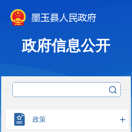
政府信息公开
政策