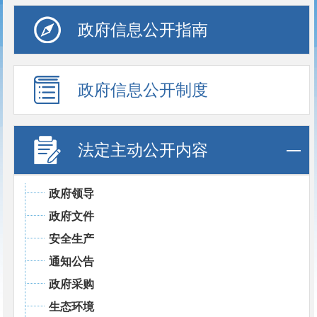
政府信息公开指南
政府信息公开制度
法定主动公开内容
政府领导
政府文件
安全生产
通知公告
政府采购
生态环境