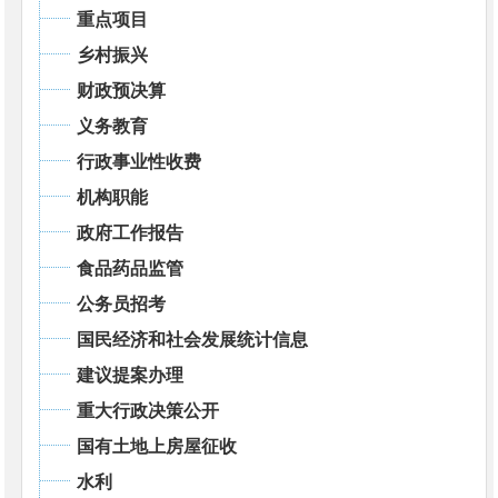
重点项目
乡村振兴
财政预决算
义务教育
行政事业性收费
机构职能
政府工作报告
食品药品监管
公务员招考
国民经济和社会发展统计信息
建议提案办理
重大行政决策公开
国有土地上房屋征收
水利