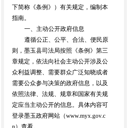
下简称《条例》）有关规定，编制本
指南。
一、主动公开政府信息
遵循公正、公平、合法、便民原
则，
墨玉县
司法局按照《条例》第三
章规定，依法向社会主动公开涉及公
众利益调整、需要群众广泛知晓或者
需要公众参与决策的政府信息，以及
依照法律、法规、规章和国家有关规
定应当主动公开的信息。具体内容可
登录
墨玉
政府网站（
www.
myx
.gov.c
n）查看。