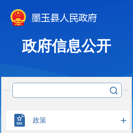
政府信息公开
政策