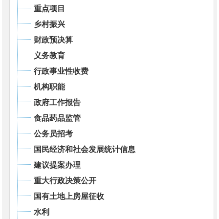
重点项目
乡村振兴
财政预决算
义务教育
行政事业性收费
机构职能
政府工作报告
食品药品监管
公务员招考
国民经济和社会发展统计信息
建议提案办理
重大行政决策公开
国有土地上房屋征收
水利