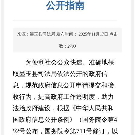
公开指南
来源：墨玉县司法局
发布时间： 2025年11月17日
点击
数：
2793
为便利社会公众快速、准确地获
取
墨玉县
司法局依法公开的政府信
息，规范政府信息公开申请提交和接
收行为，提高政府工作透明度，助力
法治政府建设，根据《中华人民共和
国政府信息公开条例》（国务院令第
4
92号公布，国务院令第711号修订，以