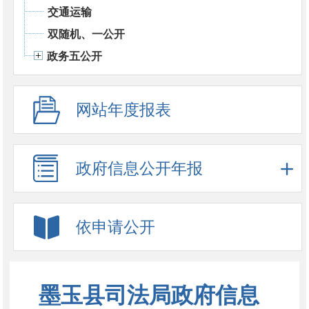
交通运输
双随机、一公开
政务五公开
网站年度报表
政府信息公开年报
依申请公开
墨玉县司法局政府信息