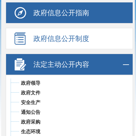
政府信息公开指南
政府信息公开制度
法定主动公开内容
政府领导
政府文件
安全生产
通知公告
政府采购
生态环境