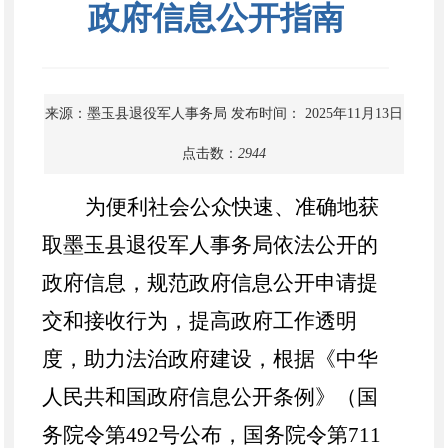
政府信息公开指南
来源：墨玉县退役军人事务局
发布时间： 2025年11月13日
点击数：
2944
为便利社会公众快速、准确地获
取
墨玉县
退役军人事务局依法公开的
政府信息，规范政府信息公开申请提
交和接收行为，提高政府工作透明
度，助力法治政府建设，根据《中华
人民共和国政府信息公开条例》（国
务院令第
492号公布，国务院令第711