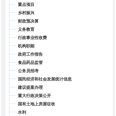
重点项目
乡村振兴
财政预决算
义务教育
行政事业性收费
机构职能
政府工作报告
食品药品监管
公务员招考
国民经济和社会发展统计信息
建议提案办理
重大行政决策公开
国有土地上房屋征收
水利