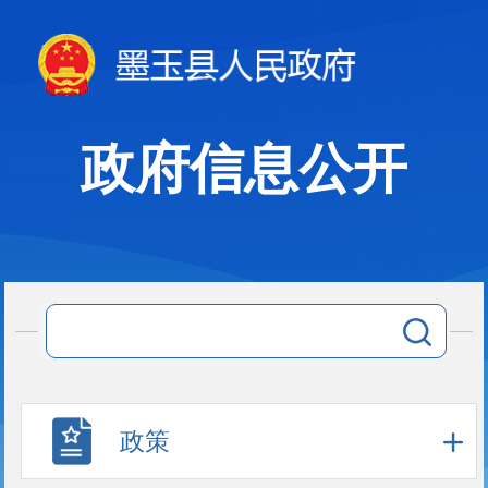
政府信息公开
政策