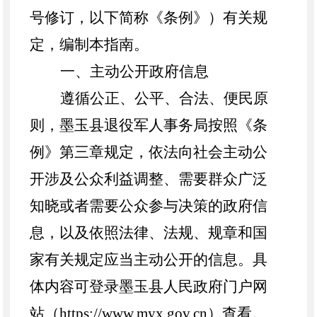
号修订，以下简称《条例》）有关规
定，编制本指南。
一、主动公开政府信息
遵循公正、公平、合法、便民原
则，
墨玉县
退役军人事务局按照《条
例》第三章规定，依法向社会主动公
开涉及公众利益调整、需要群众广泛
知晓或者需要公众参与决策的政府信
息，以及依照法律、法规、规章和国
家有关规定应当主动公开的信息。具
体内容可登录
墨玉县人民
政府门户网
站（
https://www.
myx
.gov.cn）查看。