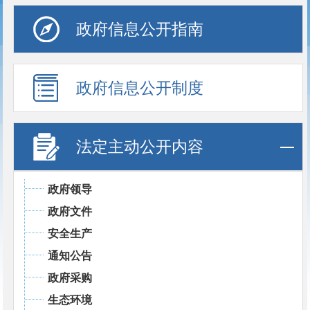
政府信息公开指南
政府信息公开制度
法定主动公开内容
政府领导
政府文件
安全生产
通知公告
政府采购
生态环境