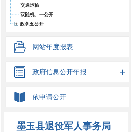
交通运输
双随机、一公开
政务五公开
网站年度报表
政府信息公开年报
依申请公开
墨玉县退役军人事务局