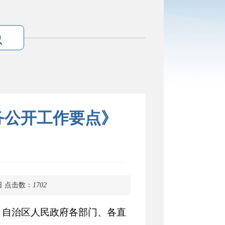
务公开工作要点》
日
点击数：
1702
，自治区人民政府各部门、各直