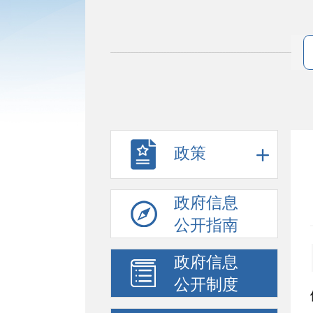
政策
政府信息
公开指南
政府信息
公开制度