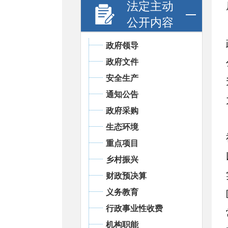
法定主动
公开内容
政府领导
政府文件
安全生产
通知公告
政府采购
生态环境
重点项目
乡村振兴
财政预决算
义务教育
行政事业性收费
机构职能