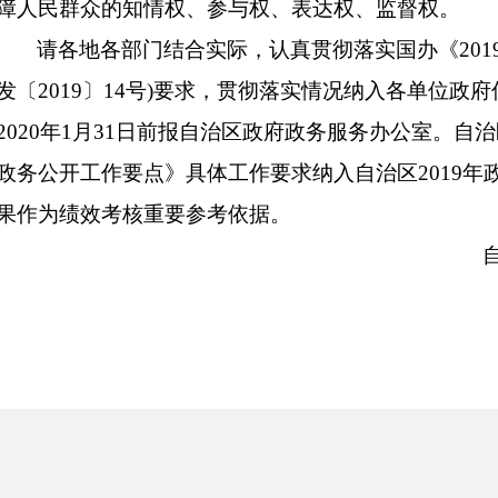
障人民群众的知情权、参与权、表达权、监督权。
请各地各部门结合实际，认真贯彻落实国办《201
发〔2019〕14号)要求，贯彻落实情况纳入各单位政
2020年1月31日前报自治区政府政务服务办公室。自治
政务公开工作要点》具体工作要求纳入自治区2019年
果作为绩效考核重要参考依据。