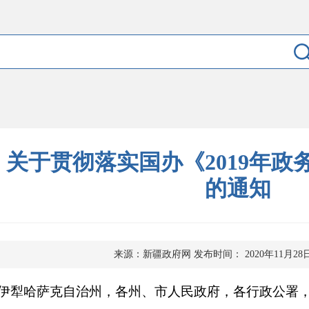
关于贯彻落实国办《2019年政
的通知
来源：新疆政府网
发布时间： 2020年11月28
伊犁哈萨克自治州，各州、市人民政府，各行政公署