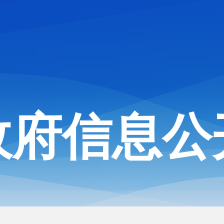
政府信息公