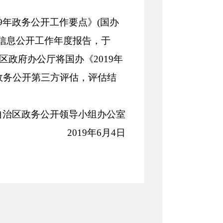
9年政务公开工作要点》(国办
府信息公开工作年度报告，于
区政府办公厅将国办《2019年
政务公开第三方评估，评估结
自治区政务公开领导小组办公室
2019年6月4日