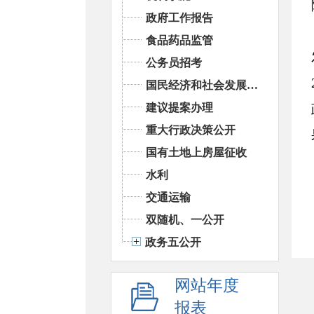
政府工作报告
食品药品监管
公务员招考
国民经济和社会发展统计信息
建议提案办理
重大行政决策公开
国有土地上房屋征收
水利
交通运输
双随机、一公开
政务五公开
网站年度
报表