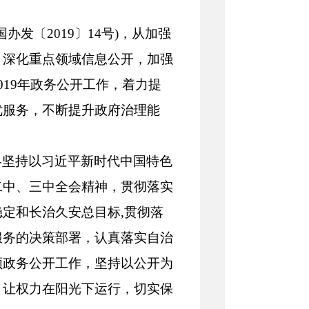
办发〔2019〕14号)，从加强
，深化重点领域信息公开，加强
19年政务公开工作，着力提
优服务，不断提升政府治理能
终坚持以习近平新时代中国特色
二中、三中全会精神，贯彻落实
定和长治久安总目标,贯彻落
服务的决策部署，认真落实自治
领政务公开工作，坚持以公开为
，让权力在阳光下运行，切实保