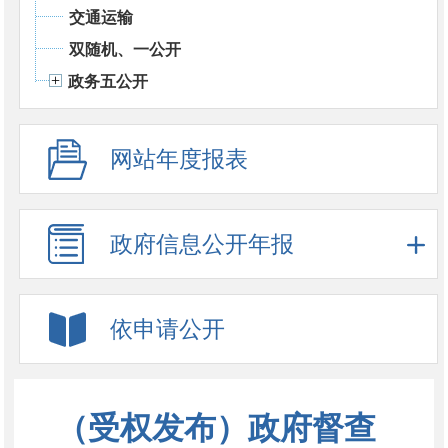
交通运输
双随机、一公开
政务五公开
网站年度报表
政府信息公开年报
依申请公开
（受权发布）政府督查