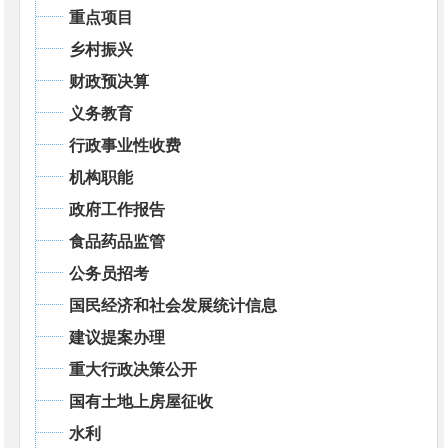
重点项目
乡村振兴
财政预决算
义务教育
行政事业性收费
机构职能
政府工作报告
食品药品监管
公务员招考
国民经济和社会发展统计信息
建议提案办理
重大行政决策公开
国有土地上房屋征收
水利