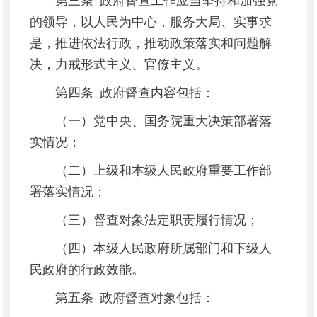
第三条 政府督查工作应当坚持和加强党
的领导，以人民为中心，服务大局、实事求
是，推进依法行政，推动政策落实和问题解
决，力戒形式主义、官僚主义。
第四条 政府督查内容包括：
（一）党中央、国务院重大决策部署落
实情况；
（二）上级和本级人民政府重要工作部
署落实情况；
（三）督查对象法定职责履行情况；
（四）本级人民政府所属部门和下级人
民政府的行政效能。
第五条 政府督查对象包括：