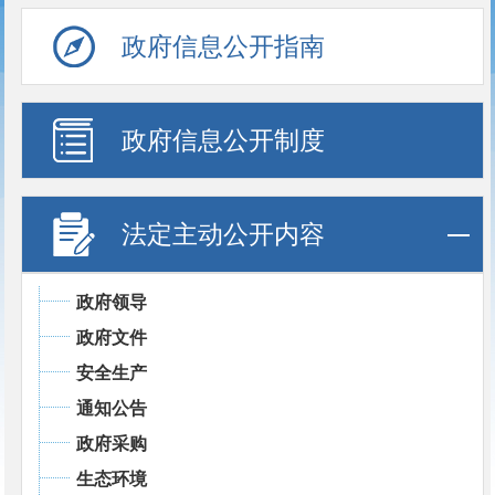
政府信息公开指南
政府信息公开制度
法定主动公开内容
政府领导
政府文件
安全生产
通知公告
政府采购
生态环境