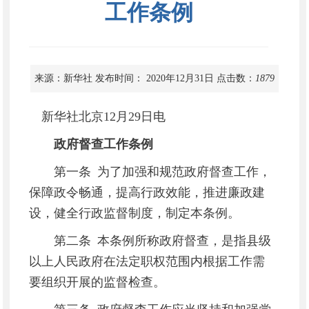
工作条例
来源：新华社
发布时间： 2020年12月31日
点击数：
1879
新华社北京12月29日电
政府督查工作条例
第一条 为了加强和规范政府督查工作，
保障政令畅通，提高行政效能，推进廉政建
设，健全行政监督制度，制定本条例。
第二条 本条例所称政府督查，是指县级
以上人民政府在法定职权范围内根据工作需
要组织开展的监督检查。