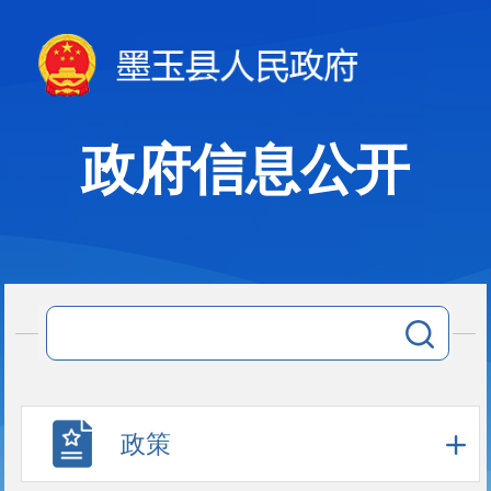
政府信息公开
政策