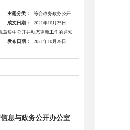
主题分类：
综合政务政务公开
成文日期：
2021年10月25日
规章集中公开并动态更新工作的通知
发布日期：
2021年10月29日
府信息与政务公开办公室