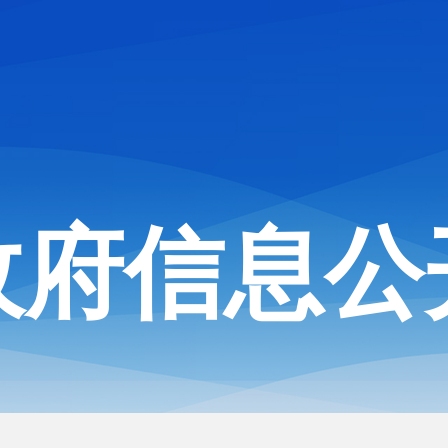
政府信息公