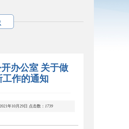
开办公室 关于做
新工作的通知
021年10月29日
点击数：
1739