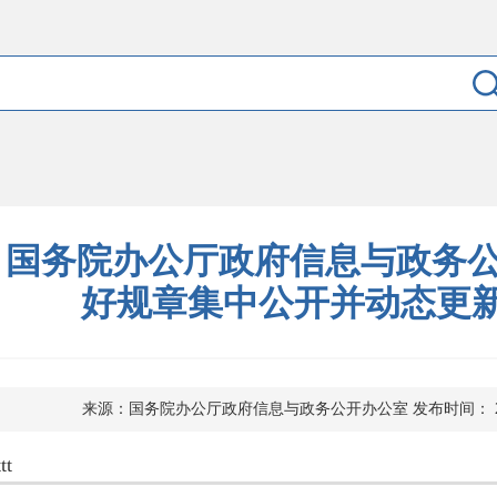
国务院办公厅政府信息与政务公
好规章集中公开并动态更
来源：国务院办公厅政府信息与政务公开办公室
发布时间： 2
ttt