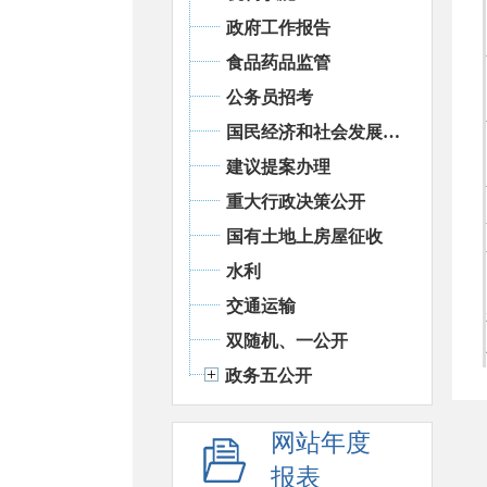
政府工作报告
食品药品监管
公务员招考
国民经济和社会发展统计信息
建议提案办理
重大行政决策公开
国有土地上房屋征收
水利
交通运输
双随机、一公开
政务五公开
网站年度
报表