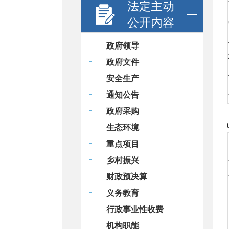
法定主动
公开内容
政府领导
政府文件
安全生产
通知公告
政府采购
t
生态环境
重点项目
乡村振兴
财政预决算
义务教育
行政事业性收费
机构职能