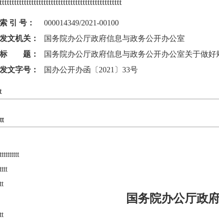
tttttttttttttttttttttttttttttttttttttttttttttttttt
索 引 号：
000014349/2021-00100
发文机关：
国务院办公厅政府信息与政务公开办公室
标 题：
国务院办公厅政府信息与政务公开办公室关于做好
发文字号：
国办公开办函〔2021〕33号
t
tt
tttttttttt
tt
tt
tt
国务院办公厅政
tt