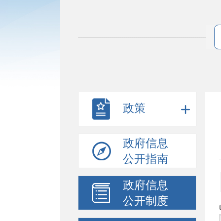
政策
政府信息
公开指南
政府信息
公开制度