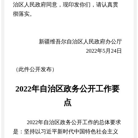
治区人民政府同意，现印发你们，请认真贯
彻落实。
新疆维吾尔自治区人民政府办公厅
2022年5月24日
（此件公开发布）
2022年自治区政务公开工作要
点
2022年自治区政务公开工作的总体要求
是：坚持以习近平新时代中国特色社会主义