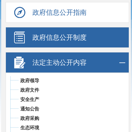
政府信息公开指南
政府信息公开制度
法定主动公开内容
政府领导
政府文件
安全生产
通知公告
政府采购
生态环境