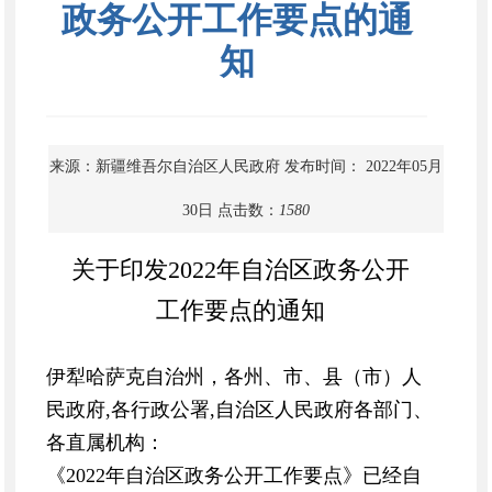
政务公开工作要点的通
知
来源：新疆维吾尔自治区人民政府
发布时间： 2022年05月
30日
点击数：
1580
关于印发2022年自治区政务公开
工作要点的通知
伊犁哈萨克自治州，各州、市、县（市）人
民政府,各行政公署,自治区人民政府各部门、
各直属机构：
《2022年自治区政务公开工作要点》已经自