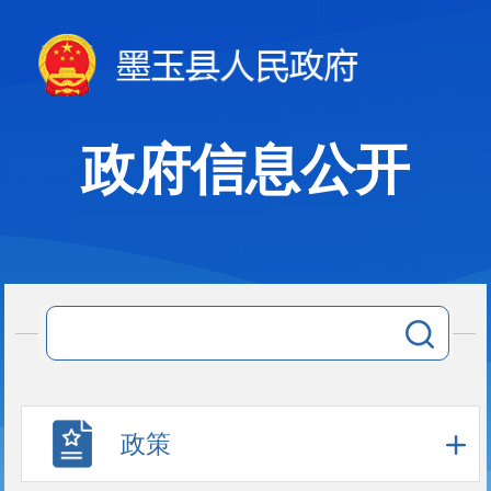
政府信息公开
政策