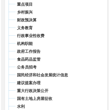
重点项目
乡村振兴
财政预决算
义务教育
行政事业性收费
机构职能
政府工作报告
食品药品监管
公务员招考
国民经济和社会发展统计信息
建议提案办理
重大行政决策公开
国有土地上房屋征收
水利