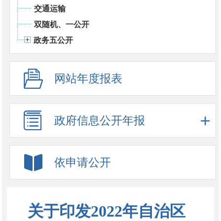
交通运输
双随机、一公开
政务五公开
网站年度报表
政府信息公开年报
依申请公开
关于印发2022年自治区