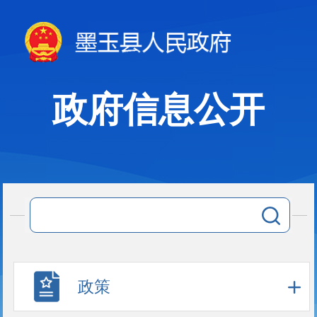
政府信息公开
政策