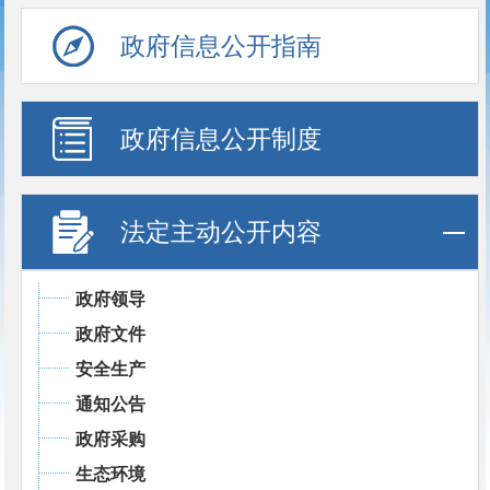
政府信息公开指南
政府信息公开制度
法定主动公开内容
政府领导
政府文件
安全生产
通知公告
政府采购
生态环境