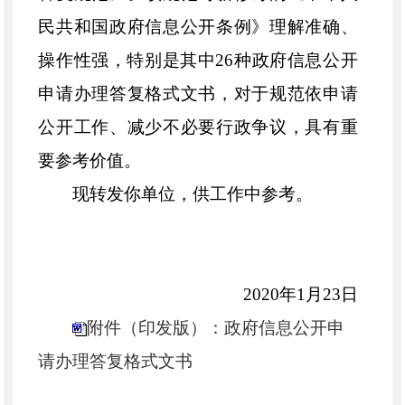
民共和国政府信息公开条例》理解准确、
操作性强，特别是其中26种政府信息公开
申请办理答复格式文书，对于规范依申请
公开工作、减少不必要行政争议，具有重
要参考价值。
现转发你单位，供工作中参考。
2020年1月23日
附件（印发版）：政府信息公开申
请办理答复格式文书