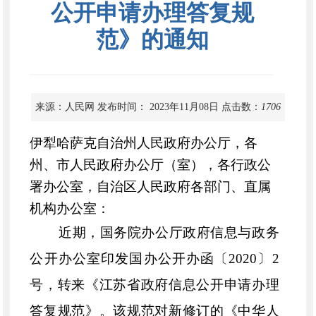
公开申请办理答复规
范》的通知
来源：人民网
发布时间： 2023年11月08日
点击数：
1706
伊犁哈萨克自治州人民政府办公厅，各
州、市人民政府办公厅（室），各行政公
署办公室，自治区人民政府各部门、直属
机构办公室：
近期，国务院办公厅政府信息与政务
公开办公室印发国办公开办函〔
2020〕2
号，转来《江苏省政府信息公开申请办理
答复规范》。该规范对新修订的《中华人