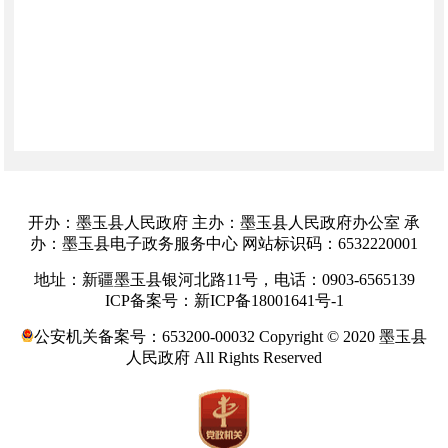
开办：墨玉县人民政府 主办：墨玉县人民政府办公室 承
办：墨玉县电子政务服务中心 网站标识码：6532220001
地址：新疆墨玉县银河北路11号，电话：0903-6565139
ICP备案号：新ICP备18001641号-1
公安机关备案号：653200-00032 Copyright © 2020 墨玉县
人民政府 All Rights Reserved