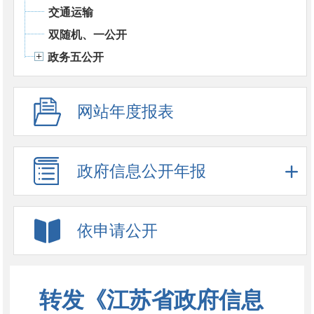
交通运输
双随机、一公开
政务五公开
网站年度报表
政府信息公开年报
依申请公开
转发《江苏省政府信息