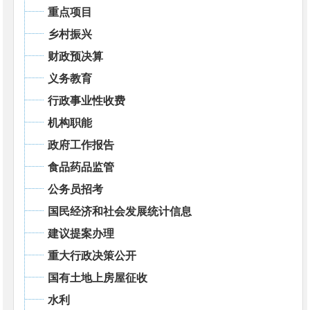
重点项目
乡村振兴
财政预决算
义务教育
行政事业性收费
机构职能
政府工作报告
食品药品监管
公务员招考
国民经济和社会发展统计信息
建议提案办理
重大行政决策公开
国有土地上房屋征收
水利