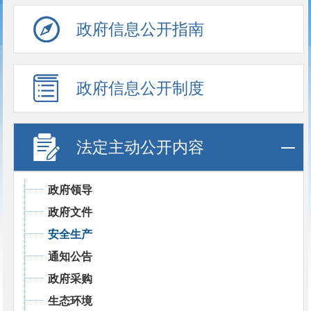
政府信息公开指南
政府信息公开制度
法定主动公开内容
政府领导
政府文件
安全生产
通知公告
政府采购
生态环境