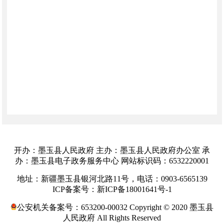
开办：墨玉县人民政府 主办：墨玉县人民政府办公室 承
办：墨玉县电子政务服务中心 网站标识码：6532220001
地址：新疆墨玉县银河北路11号，电话：0903-6565139
ICP备案号：新ICP备18001641号-1
公安机关备案号：653200-00032 Copyright © 2020 墨玉县
人民政府 All Rights Reserved