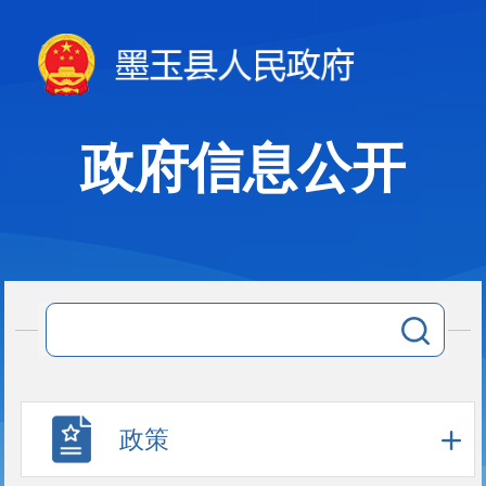
政府信息公开
政策