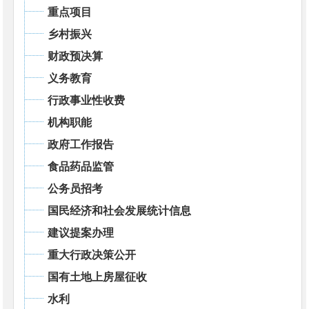
重点项目
乡村振兴
财政预决算
义务教育
行政事业性收费
机构职能
政府工作报告
食品药品监管
公务员招考
国民经济和社会发展统计信息
建议提案办理
重大行政决策公开
国有土地上房屋征收
水利