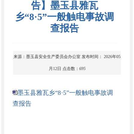
告】墨玉县雅瓦
乡“8·5”一般触电事故调
查报告
来源：墨玉县安全生产委员会办公室
发布时间： 2026年05
月12日
点击数：
695
墨玉县雅瓦乡“8·5”一般触电事故调
查报告