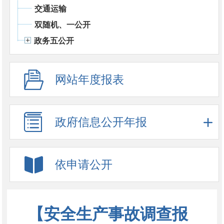
交通运输
双随机、一公开
政务五公开
网站年度报表
政府信息公开年报
依申请公开
【安全生产事故调查报