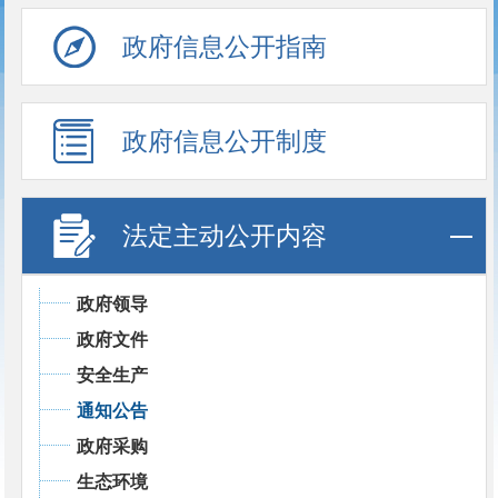
政府信息公开指南
政府信息公开制度
法定主动公开内容
政府领导
政府文件
安全生产
通知公告
政府采购
生态环境