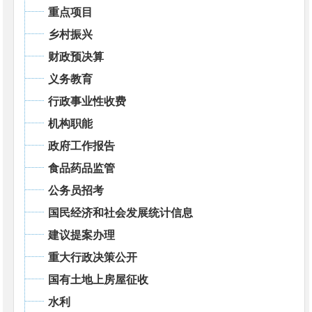
重点项目
乡村振兴
财政预决算
义务教育
行政事业性收费
机构职能
政府工作报告
食品药品监管
公务员招考
国民经济和社会发展统计信息
建议提案办理
重大行政决策公开
国有土地上房屋征收
水利