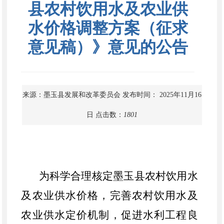
县农村饮用水及农业供
水价格调整方案（征求
意见稿）》意见的公告
来源：墨玉县发展和改革委员会
发布时间： 2025年11月16
日
点击数：
1801
为科学合理核定
墨玉县农村饮用水
及
农业供水价格，完善农村饮用水及
农业供水定价机制，促进水利工程良