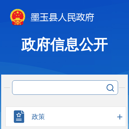
政府信息公开
政策