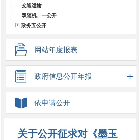
交通运输
双随机、一公开
政务五公开
网站年度报表
政府信息公开年报
依申请公开
关于公开征求对《墨玉