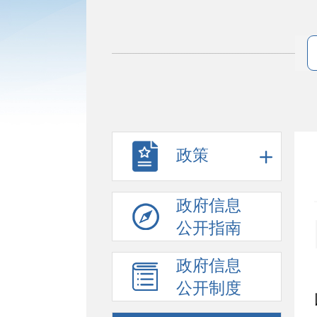
政策
政府信息
公开指南
政府信息
公开制度