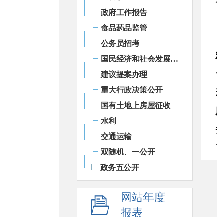
政府工作报告
食品药品监管
公务员招考
国民经济和社会发展统计信息
建议提案办理
重大行政决策公开
国有土地上房屋征收
水利
交通运输
双随机、一公开
政务五公开
网站年度
报表