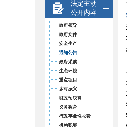
法定主动
公开内容
政府领导
政府文件
安全生产
通知公告
政府采购
生态环境
重点项目
乡村振兴
财政预决算
义务教育
行政事业性收费
机构职能