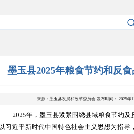
墨玉县2025年粮食节约和反
来源：墨玉县发展和改革委员会
发布时间： 2025年1
202
5
年，
墨玉县紧紧围绕县域粮食节约及
以习近平新时代中国特色社会主义思想为指导