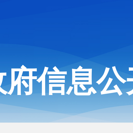
政府信息公