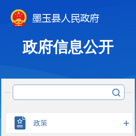
政府信息公开
政策