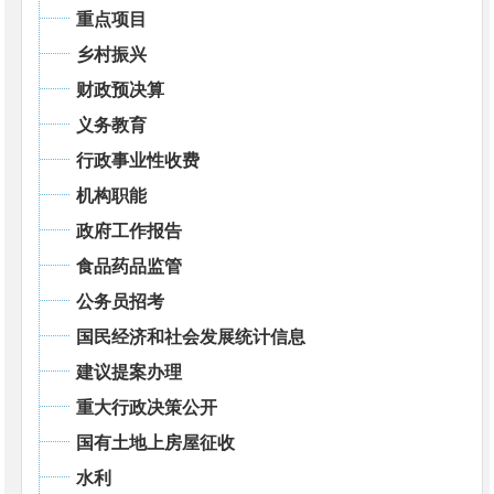
重点项目
乡村振兴
财政预决算
义务教育
行政事业性收费
机构职能
政府工作报告
食品药品监管
公务员招考
国民经济和社会发展统计信息
建议提案办理
重大行政决策公开
国有土地上房屋征收
水利