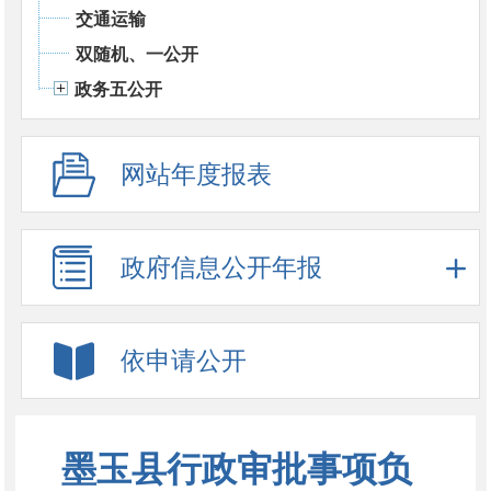
交通运输
双随机、一公开
政务五公开
网站年度报表
政府信息公开年报
依申请公开
墨玉县行政审批事项负