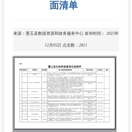
面清单
来源：墨玉县数据资源和政务服务中心
发布时间： 2025年
12月05日
点击数：
2811