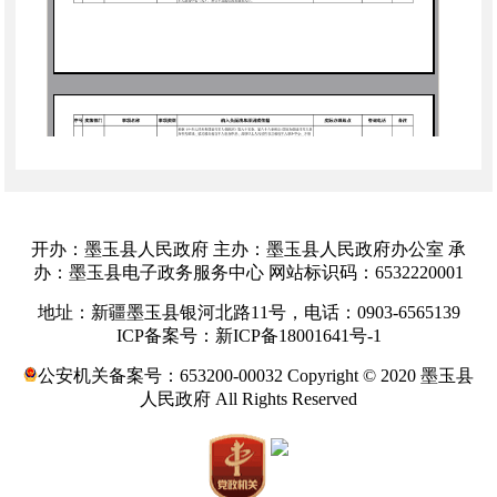
开办：墨玉县人民政府 主办：墨玉县人民政府办公室 承
办：墨玉县电子政务服务中心 网站标识码：6532220001
地址：新疆墨玉县银河北路11号，电话：0903-6565139
ICP备案号：新ICP备18001641号-1
公安机关备案号：653200-00032 Copyright © 2020 墨玉县
人民政府 All Rights Reserved