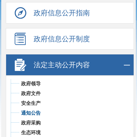
政府信息公开指南
政府信息公开制度
法定主动公开内容
政府领导
政府文件
安全生产
通知公告
政府采购
生态环境