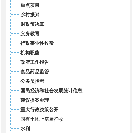
重点项目
乡村振兴
财政预决算
义务教育
行政事业性收费
机构职能
政府工作报告
食品药品监管
公务员招考
国民经济和社会发展统计信息
建议提案办理
重大行政决策公开
国有土地上房屋征收
水利