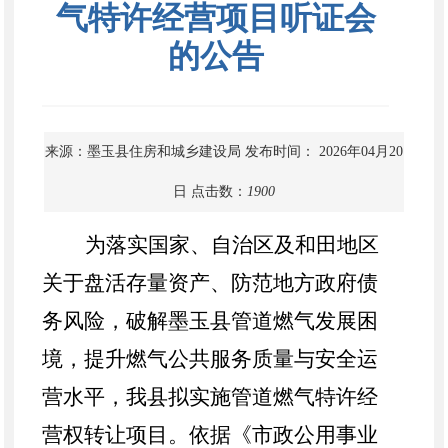
气特许经营项目听证会
的公告
来源：墨玉县住房和城乡建设局
发布时间： 2026年04月20
日
点击数：
1900
为落实国家、自治区及和田地区
关于盘活存量资产、防范地方政府债
务风险，破解墨玉县管道燃气发展困
境，提升燃气公共服务质量与安全运
营水平，我县拟实施管道燃气特许经
营权转让项目。依据《市政公用事业