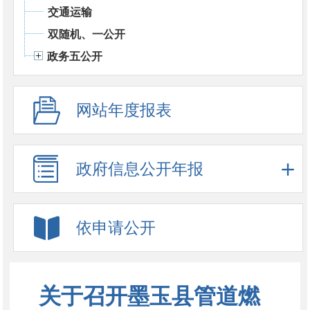
交通运输
双随机、一公开
政务五公开
网站年度报表
政府信息公开年报
依申请公开
关于召开墨玉县管道燃