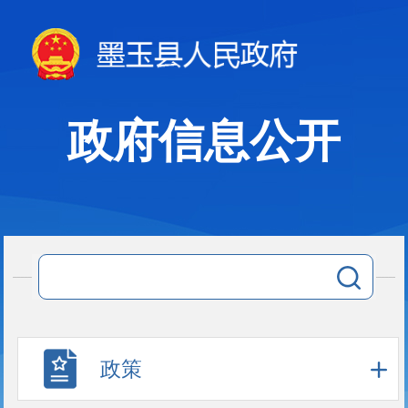
政府信息公开
政策