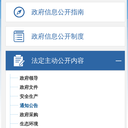
政府信息公开指南
政府信息公开制度
法定主动公开内容
政府领导
政府文件
安全生产
通知公告
政府采购
生态环境