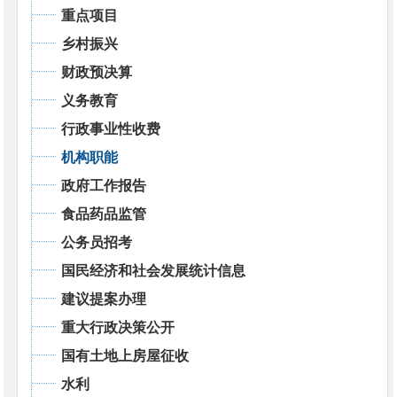
重点项目
乡村振兴
财政预决算
义务教育
行政事业性收费
机构职能
政府工作报告
食品药品监管
公务员招考
国民经济和社会发展统计信息
建议提案办理
重大行政决策公开
国有土地上房屋征收
水利