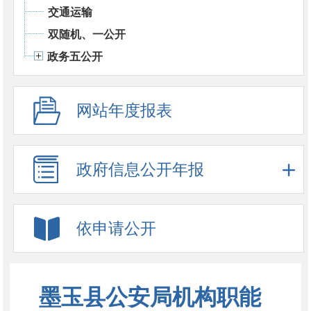
交通运输
双随机、一公开
政务五公开
网站年度报表
政府信息公开年报
依申请公开
墨玉县公安局机构职能