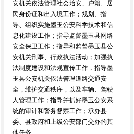
安机关依法管理社会治安、户籍、居
民身份证和出入境工作；规划、指
导、组织实施墨玉公安科学技术和信
息化建设工作；指导监督
墨玉
县网络
安全保卫工作；指导和监督
墨玉
县公
安机关刑事、行政执法活动；加强执
法制度建设和法规宣传工作，指导
墨
玉
县公安机关依法管理道路交通安
全，维护交通秩序，以及车辆、驾驶
人管理工作；指导并抓好墨玉公安系
统的审计和警务督察工作；承办县
委、县政府和上级公安部门交办的其
他任务。