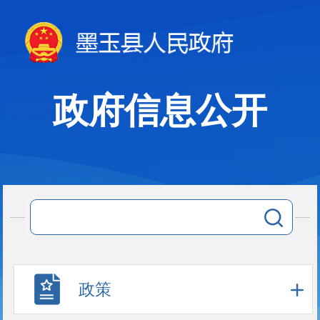
政府信息公开
政策