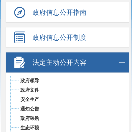
政府信息公开指南
政府信息公开制度
法定主动公开内容
政府领导
政府文件
安全生产
通知公告
政府采购
生态环境